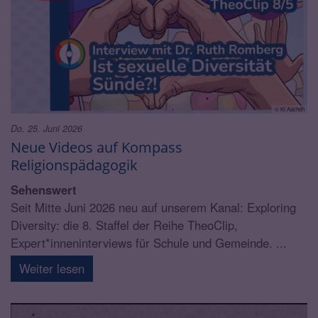
© KI Aachen
Do. 25. Juni 2026
Neue Videos auf Kompass
Religionspädagogik
Sehenswert
Seit Mitte Juni 2026 neu auf unserem Kanal: Exploring
Diversity: die 8. Staffel der Reihe TheoClip,
Expert*inneninterviews für Schule und Gemeinde. ...
Weiter lesen