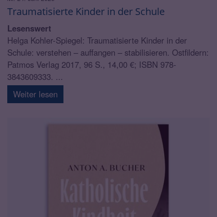
Traumatisierte Kinder in der Schule
Lesenswert
Helga Kohler-Spiegel: Traumatisierte Kinder in der
Schule: verstehen – auffangen – stabilisieren. Ostfildern:
Patmos Verlag 2017, 96 S., 14,00 €; ISBN 978-
3843609333. ...
Weiter lesen