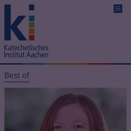
Best of