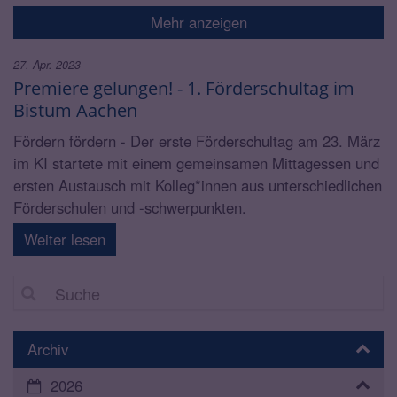
Mehr anzeigen
27. Apr. 2023
Premiere gelungen! - 1. Förderschultag im
Bistum Aachen
Fördern fördern - Der erste Förderschultag am 23. März
im KI startete mit einem gemeinsamen Mittagessen und
ersten Austausch mit Kolleg*innen aus unterschiedlichen
Förderschulen und -schwerpunkten.
Weiter lesen
Suche
Archiv
2026