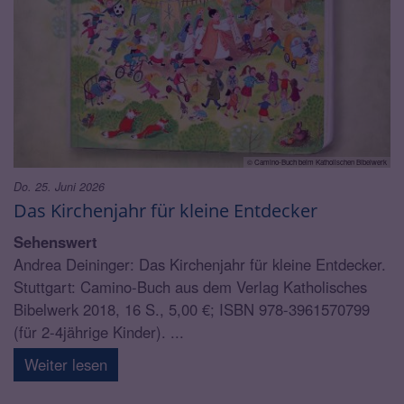
© Camino-Buch beim Katholischen Bibelwerk
Do. 25. Juni 2026
Das Kirchenjahr für kleine Entdecker
Sehenswert
Andrea Deininger: Das Kirchenjahr für kleine Entdecker.
Stuttgart: Camino-Buch aus dem Verlag Katholisches
Bibelwerk 2018, 16 S., 5,00 €; ISBN 978-3961570799
(für 2-4jährige Kinder). ...
Weiter lesen