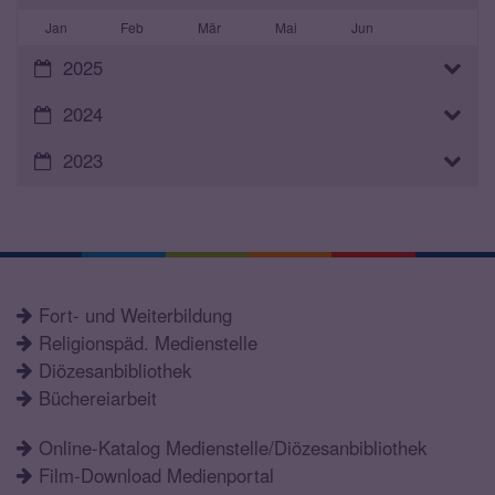
Jan
Feb
Mär
Mai
Jun
2025
2024
2023
Fort- und Weiterbildung
Religionspäd. Medienstelle
Diözesanbibliothek
Büchereiarbeit
Online-Katalog Medienstelle/Diözesanbibliothek
Film-Download Medienportal