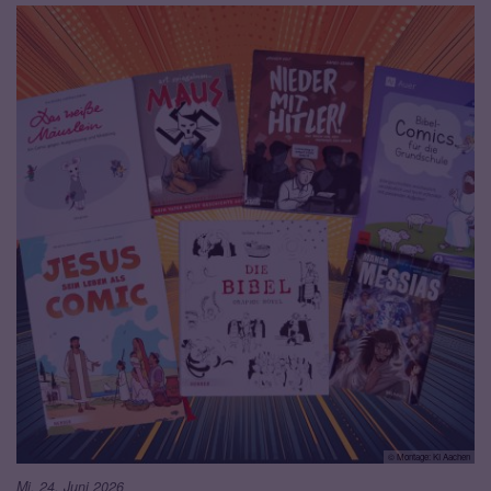
© Montage: KI Aachen
Mi. 24. Juni 2026