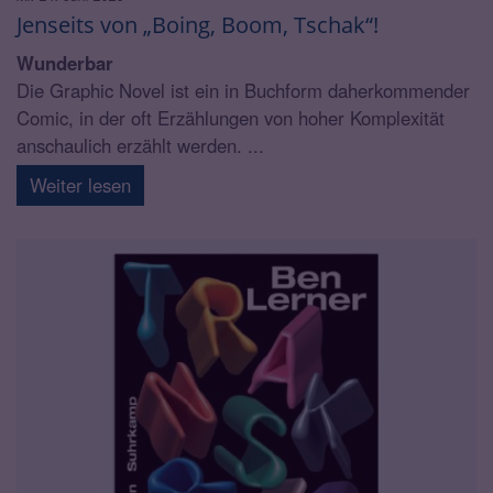
Jenseits von „Boing, Boom, Tschak“!
Wunderbar
Die Graphic Novel ist ein in Buchform daherkommender
Comic, in der oft Erzählungen von hoher Komplexität
anschaulich erzählt werden. ...
Weiter lesen