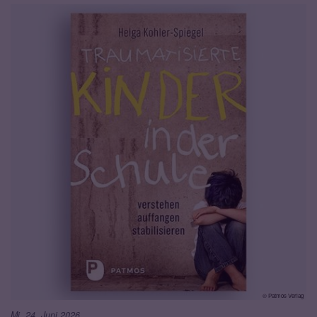
© Patmos Verlag
Mi. 24. Juni 2026