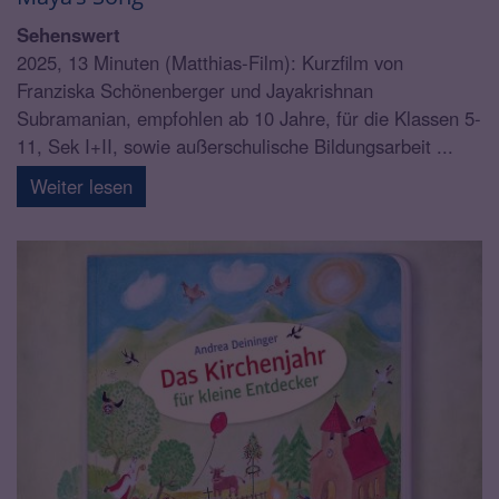
Sehenswert
2025, 13 Minuten (Matthias-Film): Kurzfilm von
Franziska Schönenberger und Jayakrishnan
Subramanian, empfohlen ab 10 Jahre, für die Klassen 5-
11, Sek I+II, sowie außerschulische Bildungsarbeit ...
Weiter lesen