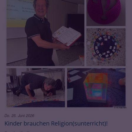
© KI Aachen
Do. 25. Juni 2026
Kinder brauchen Religion(sunterricht)!