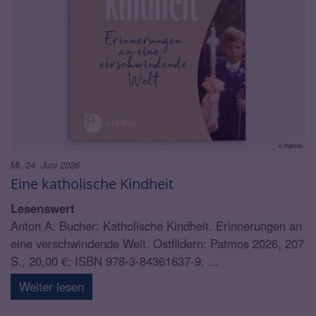
© Patmos
Mi. 24. Juni 2026
Eine katholische Kindheit
Lesenswert
Anton A. Bucher: Katholische Kindheit. Erinnerungen an
eine verschwindende Welt. Ostfildern: Patmos 2026, 207
S., 20,00 €; ISBN 978-3-84361637-9. ...
Weiter lesen