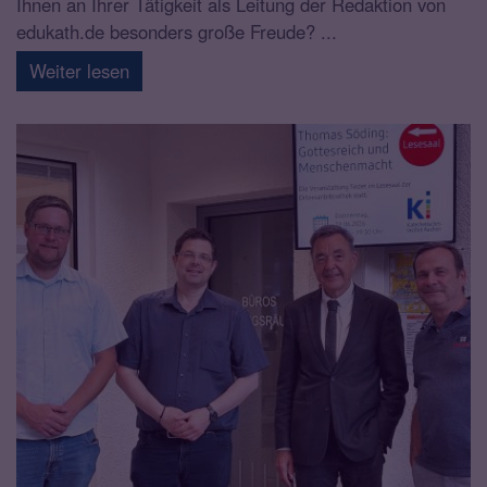
Ihnen an Ihrer Tätigkeit als Leitung der Redaktion von
edukath.de besonders große Freude? ...
Weiter lesen