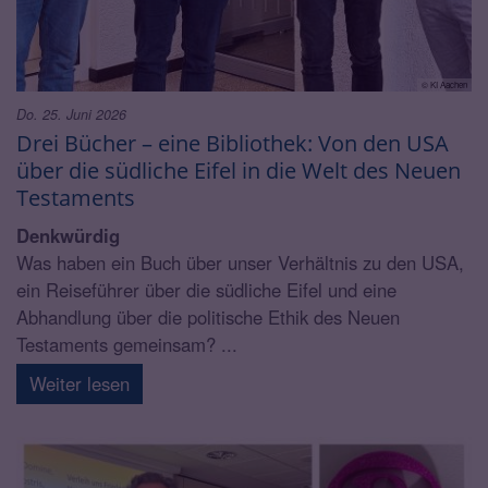
© KI Aachen
Do. 25. Juni 2026
Drei Bücher – eine Bibliothek: Von den USA
über die südliche Eifel in die Welt des Neuen
Testaments
Denkwürdig
Was haben ein Buch über unser Verhältnis zu den USA,
ein Reiseführer über die südliche Eifel und eine
Abhandlung über die politische Ethik des Neuen
Testaments gemeinsam? ...
Weiter lesen