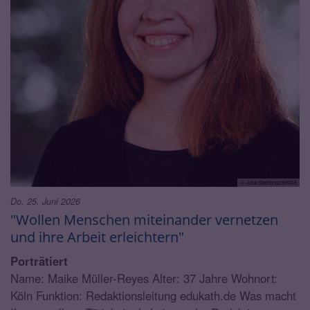
© Julia Steinbrecht/KNA
Do. 25. Juni 2026
"Wollen Menschen miteinander vernetzen
und ihre Arbeit erleichtern"
Porträtiert
Name: Maike Müller-Reyes Alter: 37 Jahre Wohnort:
Köln Funktion: Redaktionsleitung edukath.de Was macht