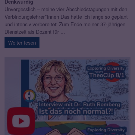
Denkwürdig
Unvergesslich – meine vier Abschiedstagungen mit den
Verbindungslehrer*innen Das hatte ich lange so geplant
und intensiv vorbereitet: Zum Ende meiner 37-jährigen
Dienstzeit als Dozent für ...
Weiter lesen