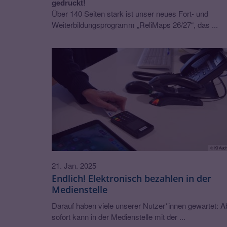
gedruckt!
Über 140 Seiten stark ist unser neues Fort- und
Weiterbildungsprogramm „ReliMaps 26/27“, das ...
© KI Aac
21. Jan. 2025
Endlich! Elektronisch bezahlen in der
Medienstelle
Darauf haben viele unserer Nutzer*innen gewartet: A
sofort kann in der Medienstelle mit der ...