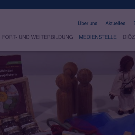
Über uns
Aktuelles
FORT- UND WEITERBILDUNG
MEDIENSTELLE
DIÖZ