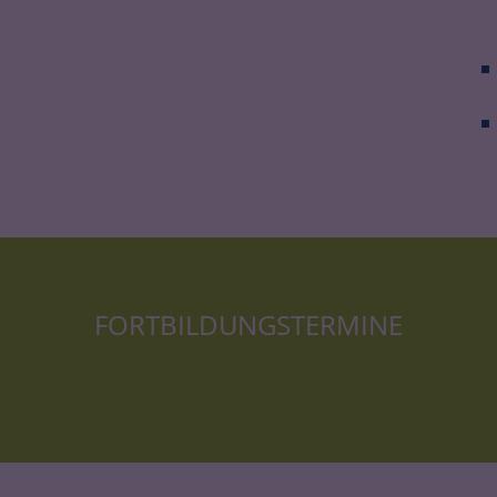
FORTBILDUNGSTERMINE