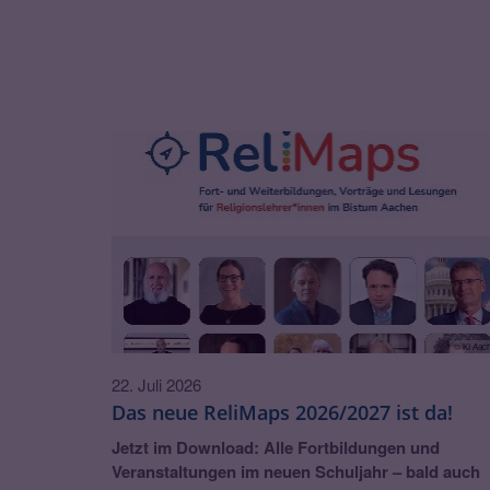
© KI Aac
22. Juli 2026
Das neue ReliMaps 2026/2027 ist da!
Jetzt im Download: Alle Fortbildungen und
Veranstaltungen im neuen Schuljahr – bald auch