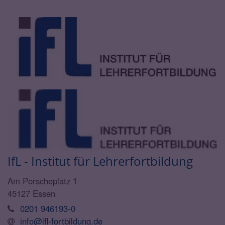
IfL - Institut für Lehrerfortbildung
Am Porscheplatz 1
45127
Essen
0201 946193-0
info@ifl-fortbildung.de