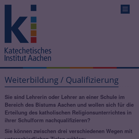
Weiterbildung / Qualifizierung
Sie sind Lehrerin oder Lehrer an einer Schule im
Bereich des Bistums Aachen und wollen sich für die
Erteilung des katholischen Religionsunterrichtes in
ihrer Schulform nachqualifizieren?
Sie können zwischen drei verschiedenen Wegen mit
unterschiedlichen Zielen wählen: