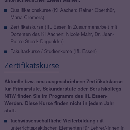
Qualifikationskurse (KI Aachen: Rainer Oberthür,
Maria Cremers)
Zertifikatskurse (IfL Essen in Zusammenarbeit mit
Dozenten des KI Aachen: Nicole Mahr, Dr. Jean-
Pierre Sterck-Degueldre)
Fakultaskurse / Studienkurse (IfL Essen)
Zertifikatskurse
Aktuelle bzw. neu ausgeschriebene Zertifikatskurse
für Primarstufe, Sekundarstufe oder Berufskollegs
NRW finden Sie im Programm des IfL Essen-
Werden. Diese Kurse finden nicht in jedem Jahr
statt.
fachwissenschaftliche Weiterbildung
mit
unterrichtspraktischen Elementen für Lehrer/-innen in