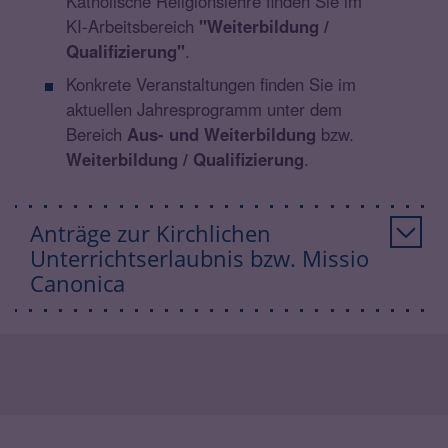
Katholische Religionslehre finden Sie im
KI-Arbeitsbereich
"Weiterbildung /
Qualifizierung"
.
Konkrete Veranstaltungen finden Sie im
aktuellen Jahresprogramm unter dem
Bereich
Aus- und Weiterbildung
bzw.
Weiterbildung / Qualifizierung
.
Anträge zur Kirchlichen
Unterrichtserlaubnis bzw. Missio
Canonica