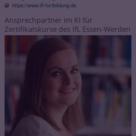
https://www.ifl-fortbildung.de
Ansprechpartner im KI für
Zertifikatskurse des IfL Essen-Werden