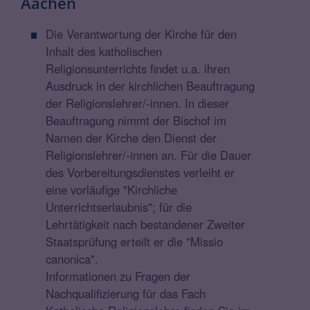
Aachen
Die Verantwortung der Kirche für den
Inhalt des katholischen
Religionsunterrichts findet u.a. ihren
Ausdruck in der kirchlichen Beauftragung
der Religionslehrer/-innen. In dieser
Beauftragung nimmt der Bischof im
Namen der Kirche den Dienst der
Religionslehrer/-innen an. Für die Dauer
des Vorbereitungsdienstes verleiht er
eine vorläufige "Kirchliche
Unterrichtserlaubnis"; für die
Lehrtätigkeit nach bestandener Zweiter
Staatsprüfung erteilt er die "Missio
canonica".
Informationen zu Fragen der
Nachqualifizierung für das Fach