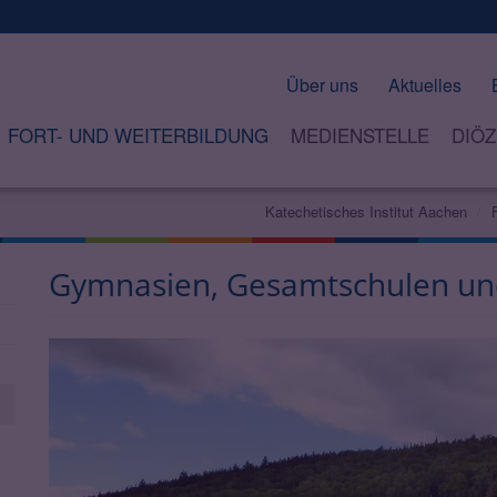
Über uns
Aktuelles
FORT- UND WEITERBILDUNG
MEDIENSTELLE
DIÖZ
Katechetisches Institut Aachen
Gymnasien, Gesamtschulen un