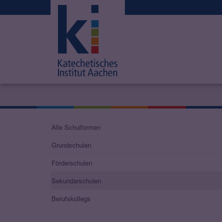
Alle Schulformen
Grundschulen
Förderschulen
Sekundarschulen
Berufskollegs