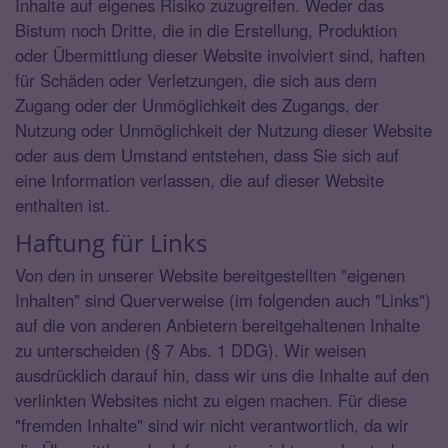
Inhalte auf eigenes Risiko zuzugreifen. Weder das
Bistum noch Dritte, die in die Erstellung, Produktion
oder Übermittlung dieser Website involviert sind, haften
für Schäden oder Verletzungen, die sich aus dem
Zugang oder der Unmöglichkeit des Zugangs, der
Nutzung oder Unmöglichkeit der Nutzung dieser Website
oder aus dem Umstand entstehen, dass Sie sich auf
eine Information verlassen, die auf dieser Website
enthalten ist.
Haftung für Links
Von den in unserer Website bereitgestellten "eigenen
Inhalten" sind Querverweise (im folgenden auch "Links")
auf die von anderen Anbietern bereitgehaltenen Inhalte
zu unterscheiden (§ 7 Abs. 1 DDG). Wir weisen
ausdrücklich darauf hin, dass wir uns die Inhalte auf den
verlinkten Websites nicht zu eigen machen. Für diese
"fremden Inhalte" sind wir nicht verantwortlich, da wir