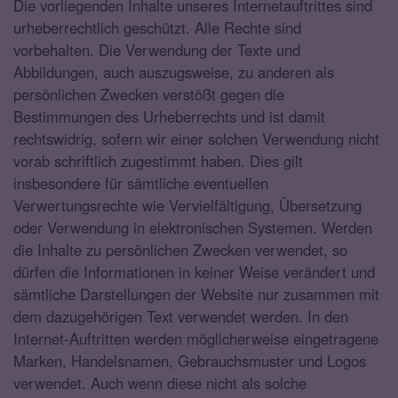
Die vorliegenden Inhalte unseres Internetauftrittes sind
urheberrechtlich geschützt. Alle Rechte sind
vorbehalten. Die Verwendung der Texte und
Abbildungen, auch auszugsweise, zu anderen als
persönlichen Zwecken verstößt gegen die
Bestimmungen des Urheberrechts und ist damit
rechtswidrig, sofern wir einer solchen Verwendung nicht
vorab schriftlich zugestimmt haben. Dies gilt
insbesondere für sämtliche eventuellen
Verwertungsrechte wie Vervielfältigung, Übersetzung
oder Verwendung in elektronischen Systemen. Werden
die Inhalte zu persönlichen Zwecken verwendet, so
dürfen die Informationen in keiner Weise verändert und
sämtliche Darstellungen der Website nur zusammen mit
dem dazugehörigen Text verwendet werden. In den
Internet-Auftritten werden möglicherweise eingetragene
Marken, Handelsnamen, Gebrauchsmuster und Logos
verwendet. Auch wenn diese nicht als solche