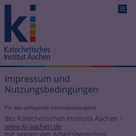
Impressum und
Nutzungsbedingungen
Für das vorliegende Informationsangebot
des Katechetischen Instituts Aachen -
www.ki-aachen.de
mit seinen vier Arbeitsbereichen: