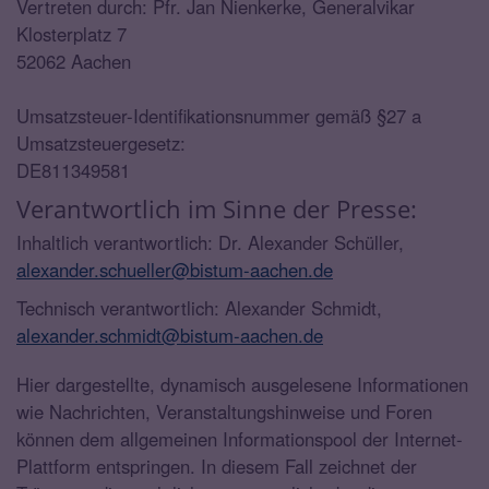
Vertreten durch: Pfr. Jan Nienkerke, Generalvikar
Klosterplatz 7
52062 Aachen
Umsatzsteuer-Identifikationsnummer gemäß §27 a
Umsatzsteuergesetz:
DE811349581
Verantwortlich im Sinne der Presse:
Inhaltlich verantwortlich: Dr. Alexander Schüller,
alexander.schueller@bistum-aachen.de
Technisch verantwortlich: Alexander Schmidt,
alexander.schmidt@bistum-aachen.de
Hier dargestellte, dynamisch ausgelesene Informationen
wie Nachrichten, Veranstaltungshinweise und Foren
können dem allgemeinen Informationspool der Internet-
Plattform entspringen. In diesem Fall zeichnet der