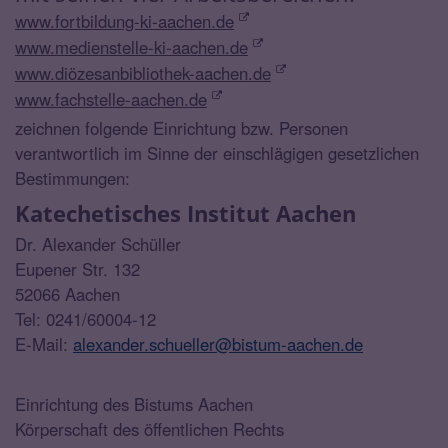
www.fortbildung-ki-aachen.de
www.medienstelle-ki-aachen.de
www.diözesanbibliothek-aachen.de
www.fachstelle-aachen.de
zeichnen folgende Einrichtung bzw. Personen
verantwortlich im Sinne der einschlägigen gesetzlichen
Bestimmungen:
Katechetisches Institut Aachen
Dr. Alexander Schüller
Eupener Str. 132
52066 Aachen
Tel: 0241/60004-12
E-Mail:
alexander.schueller@bistum-aachen.de
Einrichtung des Bistums Aachen
Körperschaft des öffentlichen Rechts