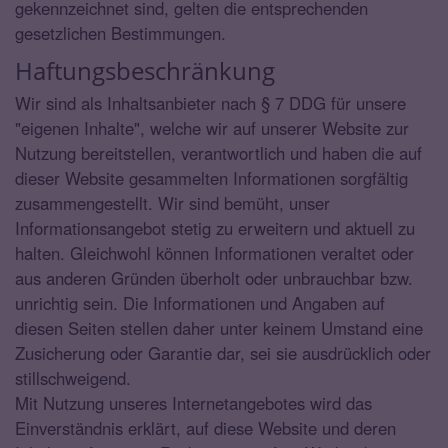
gekennzeichnet sind, gelten die entsprechenden
gesetzlichen Bestimmungen.
Haftungsbeschränkung
Wir sind als Inhaltsanbieter nach § 7 DDG für unsere
"eigenen Inhalte", welche wir auf unserer Website zur
Nutzung bereitstellen, verantwortlich und haben die auf
dieser Website gesammelten Informationen sorgfältig
zusammengestellt. Wir sind bemüht, unser
Informationsangebot stetig zu erweitern und aktuell zu
halten. Gleichwohl können Informationen veraltet oder
aus anderen Gründen überholt oder unbrauchbar bzw.
unrichtig sein. Die Informationen und Angaben auf
diesen Seiten stellen daher unter keinem Umstand eine
Zusicherung oder Garantie dar, sei sie ausdrücklich oder
stillschweigend.
Mit Nutzung unseres Internetangebotes wird das
Einverständnis erklärt, auf diese Website und deren