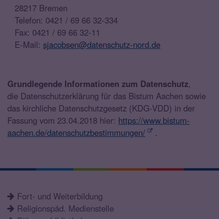
28217 Bremen
Telefon: 0421 / 69 66 32-334
Fax: 0421 / 69 66 32-11
E-Mail:
sjacobsen@datenschutz-nord.de
Grundlegende Informationen zum Datenschutz
,
die Datenschutzerklärung für das Bistum Aachen sowie
das kirchliche Datenschutzgesetz (KDG-VDD) in der
Fassung vom 23.04.2018 hier:
https://www.bistum-
aachen.de/datenschutzbestimmungen/
.
Fort- und Weiterbildung
Religionspäd. Medienstelle