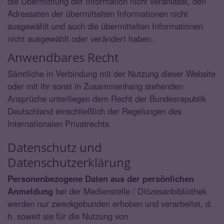
die Übermittlung der Information nicht veranlasst, den
Adressaten der übermittelten Informationen nicht
ausgewählt und auch die übermittelten Informationen
nicht ausgewählt oder verändert haben.
Anwendbares Recht
Sämtliche in Verbindung mit der Nutzung dieser Website
oder mit ihr sonst in Zusammenhang stehenden
Ansprüche unterliegen dem Recht der Bundesrepublik
Deutschland einschließlich der Regelungen des
Internationalen Privatrechts.
Datenschutz und
Datenschutzerklärung
Personenbezogene Daten aus der persönlichen
Anmeldung
bei der Medienstelle / Diözesanbibliothek
werden nur zweckgebunden erhoben und verarbeitet, d.
h. soweit sie für die Nutzung von