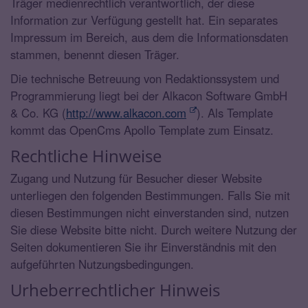
Träger medienrechtlich verantwortlich, der diese
Information zur Verfügung gestellt hat. Ein separates
Impressum im Bereich, aus dem die Informationsdaten
stammen, benennt diesen Träger.
Die technische Betreuung von Redaktionssystem und
Programmierung liegt bei der Alkacon Software GmbH
& Co. KG (
http://www.alkacon.com
). Als Template
kommt das OpenCms Apollo Template zum Einsatz.
Rechtliche Hinweise
Zugang und Nutzung für Besucher dieser Website
unterliegen den folgenden Bestimmungen. Falls Sie mit
diesen Bestimmungen nicht einverstanden sind, nutzen
Sie diese Website bitte nicht. Durch weitere Nutzung der
Seiten dokumentieren Sie ihr Einverständnis mit den
aufgeführten Nutzungsbedingungen.
Urheberrechtlicher Hinweis