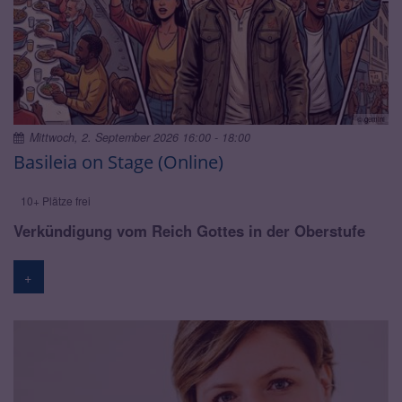
© gemini
Mittwoch, 2. September 2026 16:00 - 18:00
Basileia on Stage (Online)
10+ Plätze frei
Verkündigung vom Reich Gottes in der Oberstufe
+