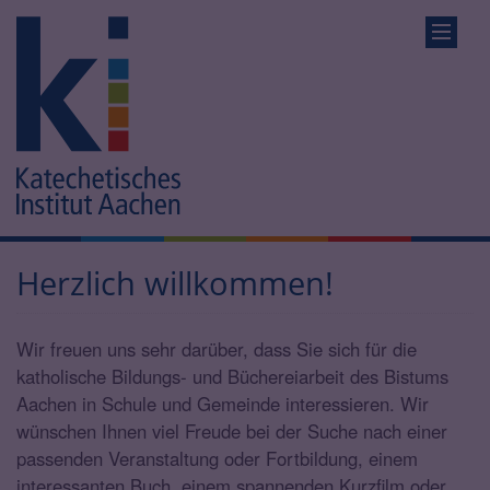
Herzlich willkommen!
Wir freuen uns sehr darüber, dass Sie sich für die
katholische Bildungs- und Büchereiarbeit des Bistums
Aachen in Schule und Gemeinde interessieren. Wir
wünschen Ihnen viel Freude bei der Suche nach einer
passenden Veranstaltung oder Fortbildung, einem
interessanten Buch, einem spannenden Kurzfilm oder