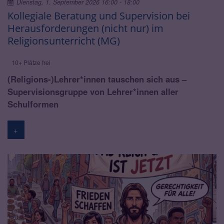
Dienstag, 1. September 2026 16:00 - 18:00
Kollegiale Beratung und Supervision bei
Herausforderungen (nicht nur) im
Religionsunterricht (MG)
10+ Plätze frei
(Religions-)Lehrer*innen tauschen sich aus –
Supervisionsgruppe von Lehrer*innen aller
Schulformen
+