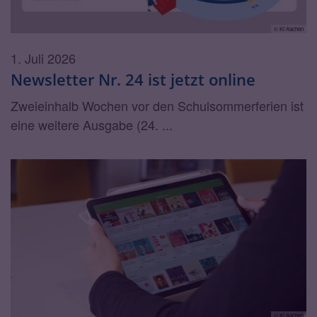
© KI Aachen
1. Juli 2026
Newsletter Nr. 24 ist jetzt online
Zweieinhalb Wochen vor den Schulsommerferien ist
eine weitere Ausgabe (24. ...
© KI Aachen