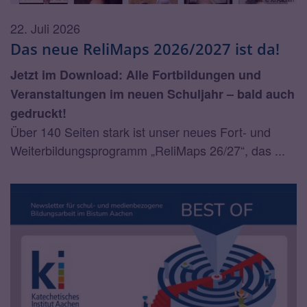
22. Juli 2026
Das neue ReliMaps 2026/2027 ist da!
Jetzt im Download: Alle Fortbildungen und
Veranstaltungen im neuen Schuljahr – bald auch
gedruckt!
Über 140 Seiten stark ist unser neues Fort- und
Weiterbildungsprogramm „ReliMaps 26/27“, das ...