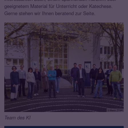
geeignetem Material für Unterricht oder Katechese.
Gerne stehen wir Ihnen beratend zur Seite.
© Martin Braun
Team des KI