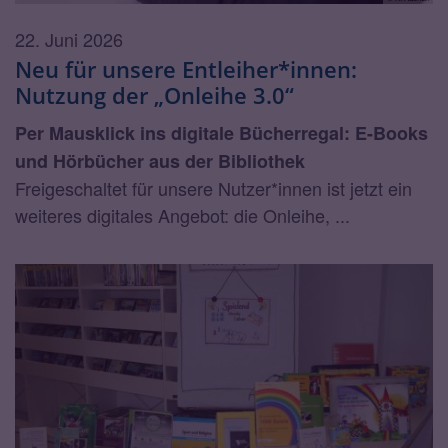
22. Juni 2026
Neu für unsere Entleiher*innen:
Nutzung der „Onleihe 3.0“
Per Mausklick ins digitale Bücherregal: E-Books
und Hörbücher aus der Bibliothek
Freigeschaltet für unsere Nutzer*innen ist jetzt ein
weiteres digitales Angebot: die Onleihe, ...