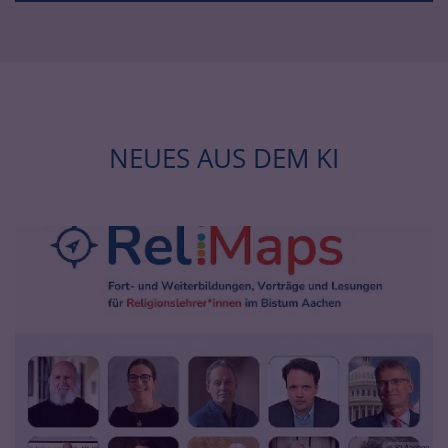
NEUES AUS DEM KI
© KI Aachen