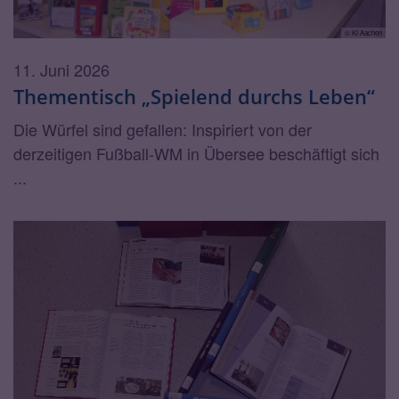
© KI Aachen
11. Juni 2026
Thementisch „Spielend durchs Leben“
Die Würfel sind gefallen: Inspiriert von der
derzeitigen Fußball-WM in Übersee beschäftigt sich
...