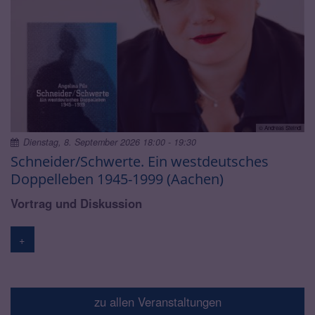
© Andreas Steindl
Dienstag, 8. September 2026 18:00 - 19:30
Schneider/Schwerte. Ein westdeutsches
Doppelleben 1945-1999 (Aachen)
Vortrag und Diskussion
+
zu allen Veranstaltungen