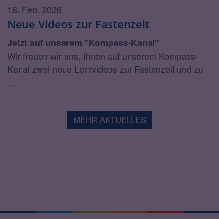
18. Feb. 2026
Neue Videos zur Fastenzeit
Jetzt auf unserem "Kompass-Kanal"
Wir freuen wir uns, Ihnen auf unserem Kompass-
Kanal zwei neue Lernvideos zur Fastenzeit und zu
...
MEHR AKTUELLES