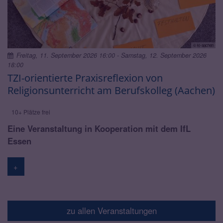
© ki-aachen
Freitag, 11. September 2026 16:00 - Samstag, 12. September 2026
18:00
TZI-orientierte Praxisreflexion von
Religionsunterricht am Berufskolleg (Aachen)
10+ Plätze frei
Eine Veranstaltung in Kooperation mit dem IfL
Essen
+
zu allen Veranstaltungen