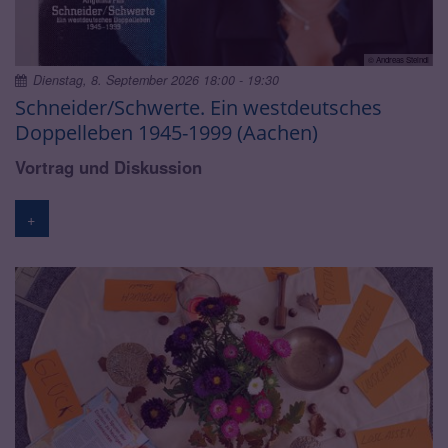
© Andreas Steindl
Dienstag, 8. September 2026 18:00 - 19:30
Schneider/Schwerte. Ein westdeutsches
Doppelleben 1945-1999 (Aachen)
Vortrag und Diskussion
+