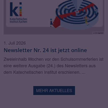
© KI Aachen
1. Juli 2026
Newsletter Nr. 24 ist jetzt online
Zweieinhalb Wochen vor den Schulsommerferien ist
eine weitere Ausgabe (24.) des Newsletters aus
dem Katechetischen Institut erschienen. ...
MEHR AKTUELLES