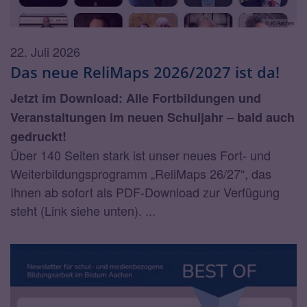
© KI Aachen
22. Juli 2026
Das neue ReliMaps 2026/2027 ist da!
Jetzt im Download: Alle Fortbildungen und
Veranstaltungen im neuen Schuljahr – bald auch
gedruckt!
Über 140 Seiten stark ist unser neues Fort- und
Weiterbildungsprogramm „ReliMaps 26/27“, das
Ihnen ab sofort als PDF-Download zur Verfügung
steht (Link siehe unten). ...