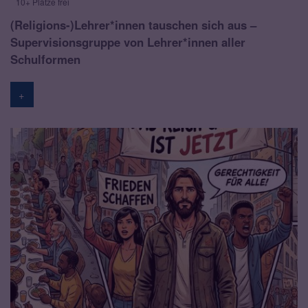
10+ Plätze frei
(Religions-)Lehrer*innen tauschen sich aus –
Supervisionsgruppe von Lehrer*innen aller
Schulformen
+