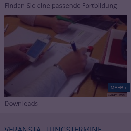
Finden Sie eine passende Fortbildung
MEHR +
© Jürgen Drewes
Downloads
VERANSTALTUNGSTERMINE