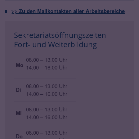
>> Zu den Mailkontakten aller Arbeitsbereiche
Sekretariatsöffnungszeiten
Fort- und Weiterbildung
08.00 – 13.00 Uhr
Mo
14.00 – 16.00 Uhr
08.00 – 13.00 Uhr
Di
14.00 – 16.00 Uhr
08.00 – 13.00 Uhr
Mi
14.00 – 16.00 Uhr
08.00 – 13.00 Uhr
Do