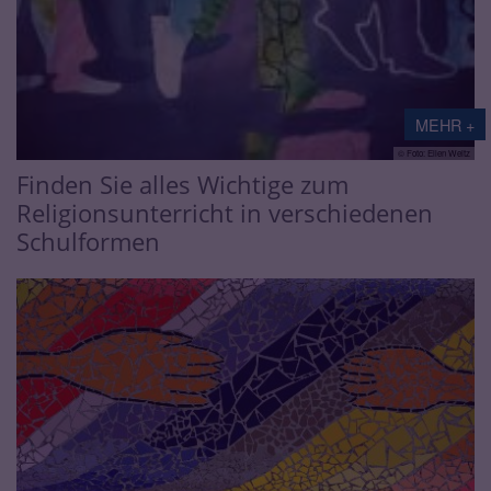
MEHR +
© Foto: Ellen Weitz
Finden Sie alles Wichtige zum
Religionsunterricht in verschiedenen
Schulformen