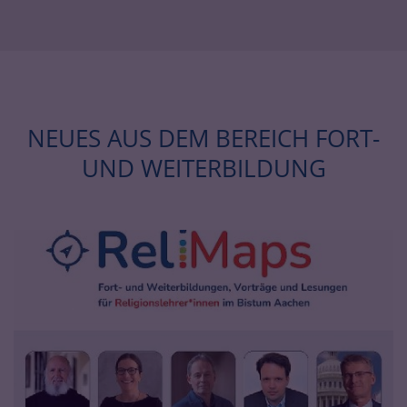
NEUES AUS DEM BEREICH FORT-
UND WEITERBILDUNG