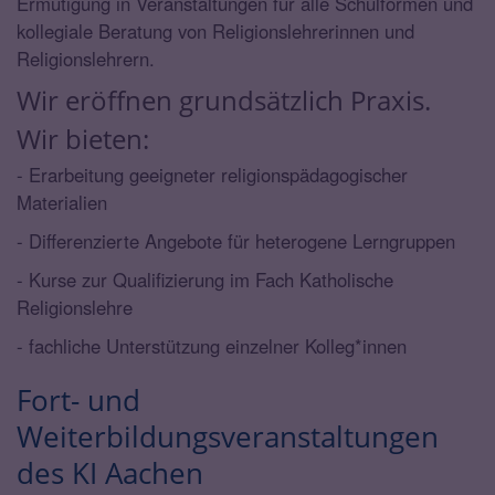
Ermutigung in Veranstaltungen für alle Schulformen und
kollegiale Beratung von Religionslehrerinnen und
Religionslehrern.
Wir eröffnen grundsätzlich Praxis.
Wir bieten:
- Erarbeitung geeigneter religionspädagogischer
Materialien
- Differenzierte Angebote für heterogene Lerngruppen
- Kurse zur Qualifizierung im Fach Katholische
Religionslehre
- fachliche Unterstützung einzelner Kolleg*innen
Fort- und
Weiterbildungsveranstaltungen
des KI Aachen