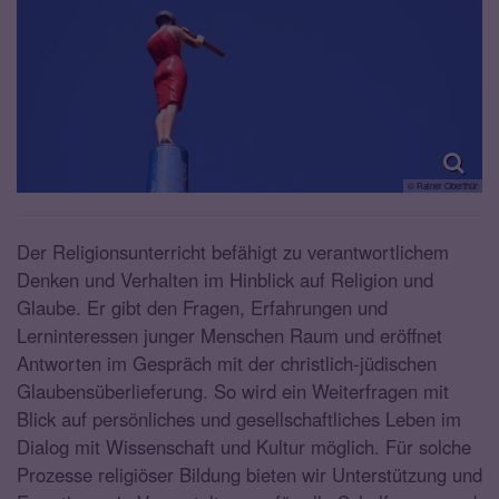
© Rainer Oberthür
Der Religionsunterricht befähigt zu verantwortlichem
Denken und Verhalten im Hinblick auf Religion und
Glaube. Er gibt den Fragen, Erfahrungen und
Lerninteressen junger Menschen Raum und eröffnet
Antworten im Gespräch mit der christlich-jüdischen
Glaubensüberlieferung. So wird ein Weiterfragen mit
Blick auf persönliches und gesellschaftliches Leben im
Dialog mit Wissenschaft und Kultur möglich. Für solche
Prozesse religiöser Bildung bieten wir Unterstützung und