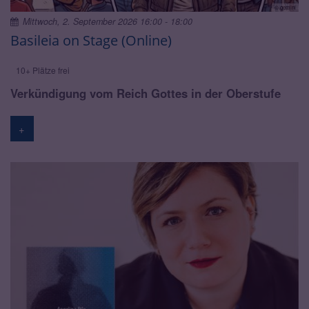
© gemini
Mittwoch, 2. September 2026 16:00 - 18:00
Basileia on Stage (Online)
10+ Plätze frei
Verkündigung vom Reich Gottes in der Oberstufe
+