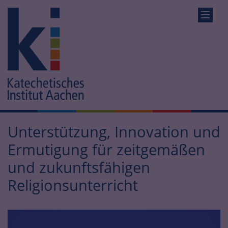
Unterstützung, Innovation und
Ermutigung für zeitgemäßen
und zukunftsfähigen
Religionsunterricht