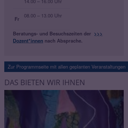
14.00 – 16.00 Uhr
08.00 – 13.00 Uhr
Fr
Beratungs- und Besuchszeiten der
>>>
Dozent*innen
nach Absprache.
Zur Programmseite mit allen geplanten Veranstaltungen
DAS BIETEN WIR IHNEN