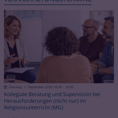
© chatgpt
Dienstag, 1. September 2026 16:00 - 18:00
Kollegiale Beratung und Supervision bei
Herausforderungen (nicht nur) im
Religionsunterricht (MG)