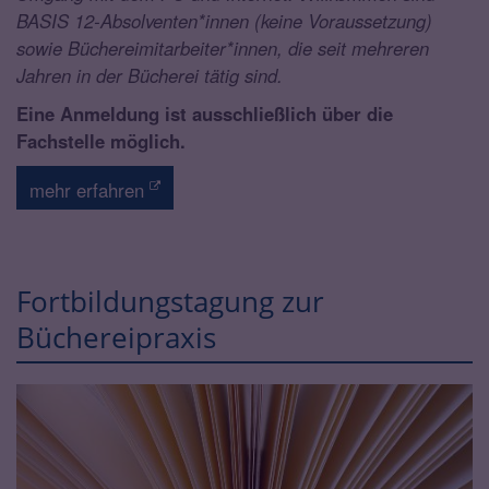
BASIS 12-Absolventen*innen (keine Voraussetzung)
sowie Büchereimitarbeiter*innen, die seit mehreren
Jahren in der Bücherei tätig sind.
Eine Anmeldung ist ausschließlich über die
Fachstelle möglich.
mehr erfahren
Fortbildungstagung zur
Büchereipraxis