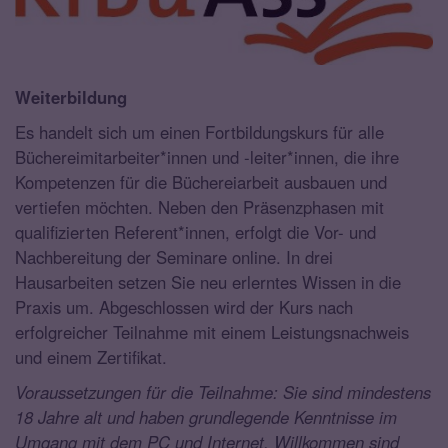
Weiterbildung
Es handelt sich um einen Fortbildungskurs für alle
Büchereimitarbeiter*innen und -leiter*innen, die ihre
Kompetenzen für die Büchereiarbeit ausbauen und
vertiefen möchten. Neben den Präsenzphasen mit
qualifizierten Referent*innen, erfolgt die Vor- und
Nachbereitung der Seminare online. In drei
Hausarbeiten setzen Sie neu erlerntes Wissen in die
Praxis um. Abgeschlossen wird der Kurs nach
erfolgreicher Teilnahme mit einem Leistungsnachweis
und einem Zertifikat.
Voraussetzungen für die Teilnahme: Sie sind mindestens
18 Jahre alt und haben grundlegende Kenntnisse im
Umgang mit dem PC und Internet. Willkommen sind