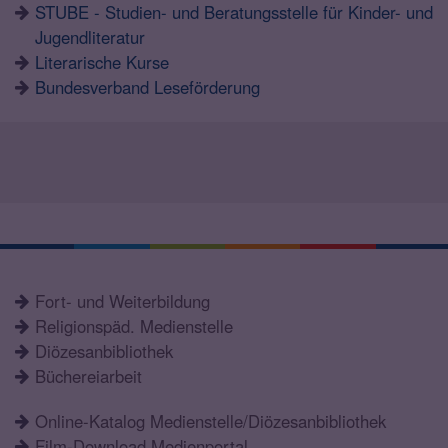
STUBE - Studien- und Beratungsstelle für Kinder- und
Jugendliteratur
Literarische Kurse
Bundesverband Leseförderung
Fort- und Weiterbildung
Religionspäd. Medienstelle
Diözesanbibliothek
Büchereiarbeit
Online-Katalog Medienstelle/Diözesanbibliothek
Film-Download Medienportal