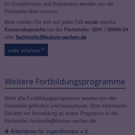
im Einzelzimmer und Vollpension werden von der
Fachstelle übernommen.
Bitte melden Sie sich auf jeden Fall
vorab
zwecks
Kostenabsprache
bei der
Fachstelle: 0241 / 60004-24
oder
fachstelle@bistum-aachen.de
mehr erfahren
Weitere Fortbildungsprogramme
Nicht alle Fortbildungsprogramme werden von der
Fachstelle gefördert und bezuschusst. Bitte informieren
Sie sich vor Anmeldung zu einem Programm in der
Fachstelle: fachstelle@bistum-aachen.de
Arbeitskreis für Jugendliteratur e.V.