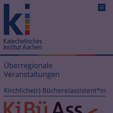
Überregionale
Veranstaltungen
Kirchliche(r) Büchereiassistent*in