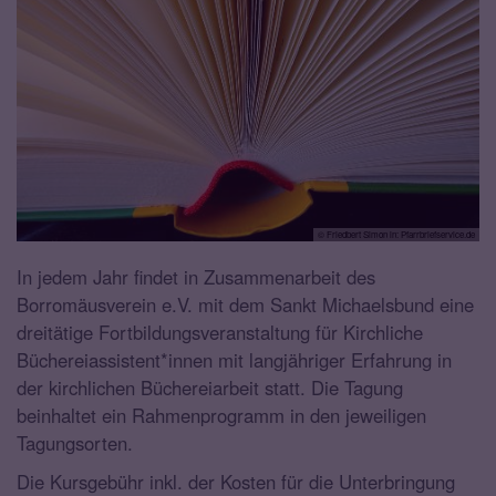
© Friedbert Simon in: Pfarrbriefservice.de
In jedem Jahr findet in Zusammenarbeit des
Borromäusverein e.V. mit dem Sankt Michaelsbund eine
dreitätige Fortbildungsveranstaltung für Kirchliche
Büchereiassistent*innen mit langjähriger Erfahrung in
der kirchlichen Büchereiarbeit statt. Die Tagung
beinhaltet ein Rahmenprogramm in den jeweiligen
Tagungsorten.
Die Kursgebühr inkl. der Kosten für die Unterbringung