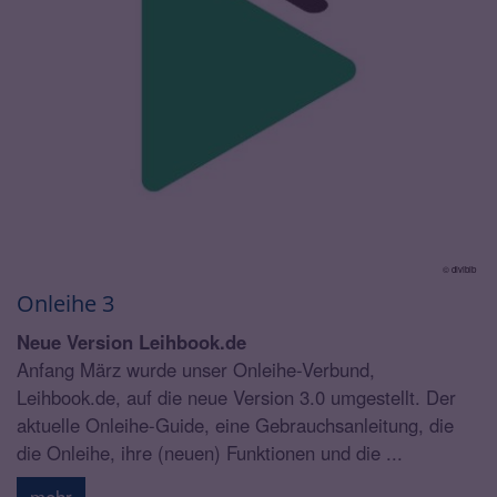
© divibib
Onleihe 3
Neue Version Leihbook.de
Anfang März wurde unser Onleihe-Verbund,
Leihbook.de, auf die neue Version 3.0 umgestellt. Der
aktuelle Onleihe-Guide, eine Gebrauchsanleitung, die
die Onleihe, ihre (neuen) Funktionen und die ...