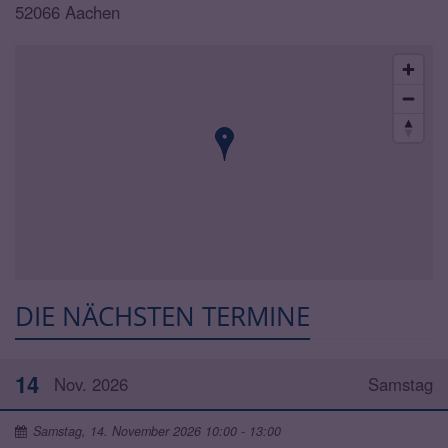
52066
Aachen
DIE NÄCHSTEN TERMINE
14
Nov. 2026
Samstag
Samstag, 14. November 2026 10:00 - 13:00