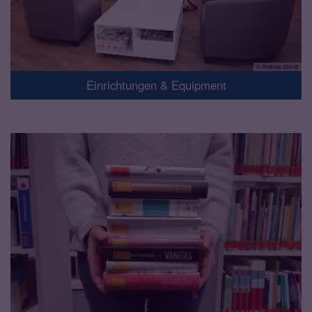
© Andreas Steindl
Einrichtungen & Equipment