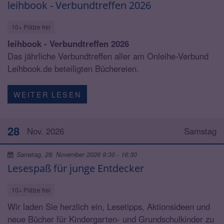
leihbook - Verbundtreffen 2026
10+ Plätze frei
leihbook - Verbundtreffen 2026
Das jährliche Verbundtreffen aller am Onleihe-Verbund
Leihbook.de beteiligten Büchereien.
WEITER LESEN
28
Nov. 2026
Samstag
Samstag, 28. November 2026 9:30 - 16:30
Lesespaß für junge Entdecker
10+ Plätze frei
Wir laden Sie herzlich ein, Lesetipps, Aktionsideen und
neue Bücher für Kindergarten- und Grundschulkinder zu