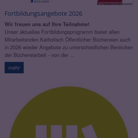
© Fachstelle für Büchereiarbeit
Fortbildungsangebote 2026
Wir freuen uns auf Ihre Teilnahme!
Unser aktuelles Fortbildungsprogramm bietet allen
Mitarbeitenden Katholisch Öffentlicher Büchereien auch
in 2026 wieder Angebote zu unterschiedlichen Bereichen
der Büchereiarbeit - von der ...
mehr