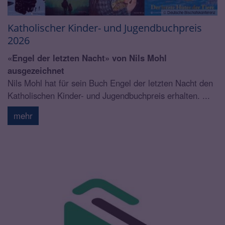
© Deutsche Bischofskonferenz
Katholischer Kinder- und Jugendbuchpreis
2026
«Engel der letzten Nacht» von Nils Mohl
ausgezeichnet
Nils Mohl hat für sein Buch Engel der letzten Nacht den
Katholischen Kinder- und Jugendbuchpreis erhalten. ...
mehr