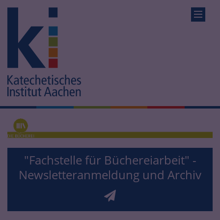
"Fachstelle für Büchereiarbeit" -
Newsletteranmeldung und Archiv