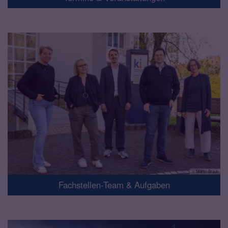
© Martin Braun
Fachstellen-Team & Aufgaben