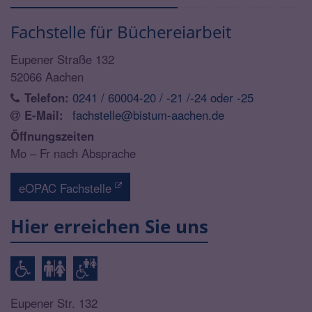
Fachstelle für Büchereiarbeit
Eupener Straße 132
52066
Aachen
Telefon:
0241 / 60004-20 / -21 /-24 oder -25
E-Mail:
fachstelle@bistum-aachen.de
Öffnungszeiten
Mo – Fr nach Absprache
eOPAC Fachstelle
Hier erreichen Sie uns
Eupener Str. 132