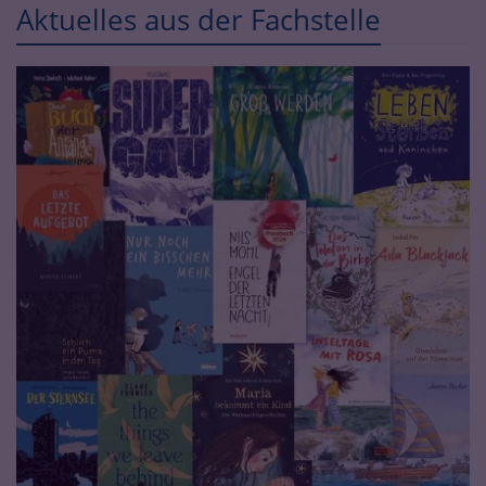
Aktuelles aus der Fachstelle