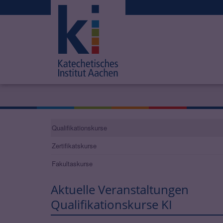
Qualifikationskurse
Zertifikatskurse
Fakultaskurse
Aktuelle Veranstaltungen
Qualifikationskurse KI