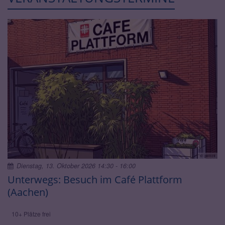
© gemini
Dienstag, 13. Oktober 2026 14:30 - 16:00
Unterwegs: Besuch im Café Plattform
(Aachen)
10+ Plätze frei