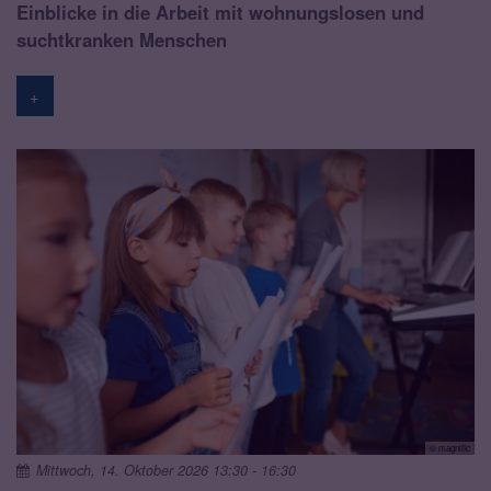
Einblicke in die Arbeit mit wohnungslosen und
suchtkranken Menschen
+
© magnific
Mittwoch, 14. Oktober 2026 13:30 - 16:30