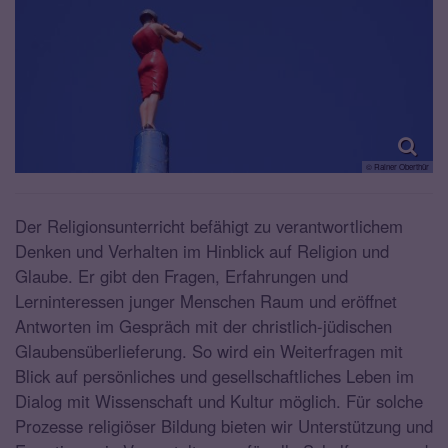
© Rainer Oberthür
Der Religionsunterricht befähigt zu verantwortlichem
Denken und Verhalten im Hinblick auf Religion und
Glaube. Er gibt den Fragen, Erfahrungen und
Lerninteressen junger Menschen Raum und eröffnet
Antworten im Gespräch mit der christlich-jüdischen
Glaubensüberlieferung. So wird ein Weiterfragen mit
Blick auf persönliches und gesellschaftliches Leben im
Dialog mit Wissenschaft und Kultur möglich. Für solche
Prozesse religiöser Bildung bieten wir Unterstützung und