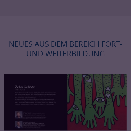
NEUES AUS DEM BEREICH FORT-
UND WEITERBILDUNG