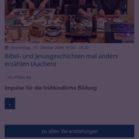
© gemini
Donnerstag, 15. Oktober 2026 14:00 - 16:30
Bibel- und Jesusgeschichten mal anders
erzählen (Aachen)
10+ Plätze frei
Impulse für die frühkindliche Bildung
+
zu allen Veranstaltungen