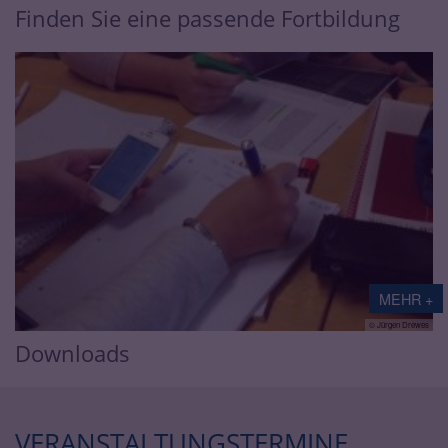
Finden Sie eine passende Fortbildung
MEHR +
© Jürgen Drewes
Downloads
VERANSTALTUNGSTERMINE