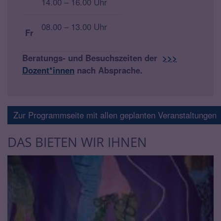
14.00 – 16.00 Uhr
08.00 – 13.00 Uhr
Fr
Beratungs- und Besuchszeiten der
>>>
Dozent*innen
nach Absprache.
Zur Programmseite mit allen geplanten Veranstaltungen
DAS BIETEN WIR IHNEN