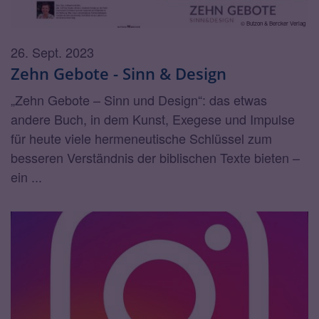
© Butzon & Bercker Verlag
26. Sept. 2023
Zehn Gebote - Sinn & Design
„Zehn Gebote – Sinn und Design“: das etwas
andere Buch, in dem Kunst, Exegese und Impulse
für heute viele hermeneutische Schlüssel zum
besseren Verständnis der biblischen Texte bieten –
ein ...