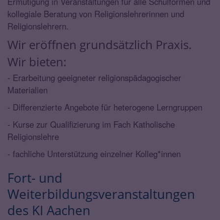
Ermutigung in Veranstaltungen für alle Schulformen und
kollegiale Beratung von Religionslehrerinnen und
Religionslehrern.
Wir eröffnen grundsätzlich Praxis.
Wir bieten:
- Erarbeitung geeigneter religionspädagogischer
Materialien
- Differenzierte Angebote für heterogene Lerngruppen
- Kurse zur Qualifizierung im Fach Katholische
Religionslehre
- fachliche Unterstützung einzelner Kolleg*innen
Fort- und
Weiterbildungsveranstaltungen
des KI Aachen