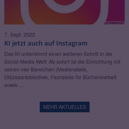
© instagram.com
7. Sept. 2022
KI jetzt auch auf Instagram
Das KI unternimmt einen weiteren Schritt in die
Social-Media-Welt: Ab sofort ist die Einrichtung mit
seinen vier Bereichen (Medienstelle,
Diözesanbibliothek, Fachstelle für Büchereiarbeit
sowie ...
MEHR AKTUELLES