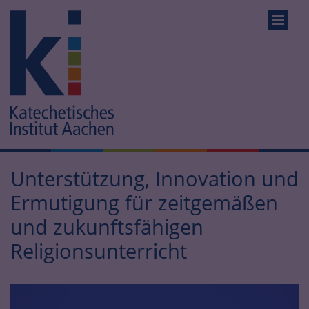
Unterstützung, Innovation und
Ermutigung für zeitgemäßen
und zukunftsfähigen
Religionsunterricht