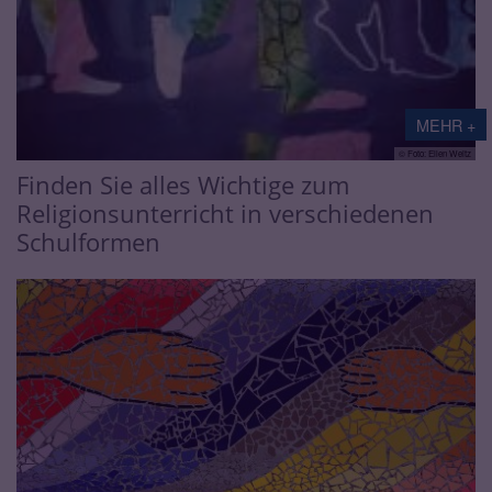
MEHR +
© Foto: Ellen Weitz
Finden Sie alles Wichtige zum
Religionsunterricht in verschiedenen
Schulformen