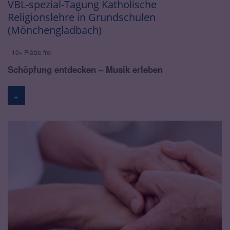
VBL-spezial-Tagung Katholische
Religionslehre in Grundschulen
(Mönchengladbach)
10+ Plätze frei
Schöpfung entdecken – Musik erleben
+