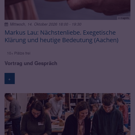
© magnific
Mittwoch, 14. Oktober 2026 18:00 - 19:30
Markus Lau: Nächstenliebe. Exegetische
Klärung und heutige Bedeutung (Aachen)
10+ Plätze frei
Vortrag und Gespräch
+