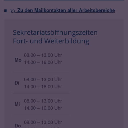
>> Zu den Mailkontakten aller Arbeitsbereiche
Sekretariatsöffnungszeiten
Fort- und Weiterbildung
08.00 – 13.00 Uhr
Mo
14.00 – 16.00 Uhr
08.00 – 13.00 Uhr
Di
14.00 – 16.00 Uhr
08.00 – 13.00 Uhr
Mi
14.00 – 16.00 Uhr
08.00 – 13.00 Uhr
Do