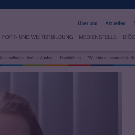
Über uns
Aktuelles
FORT- UND WEITERBILDUNG
MEDIENSTELLE
DIÖZ
Katechetisches Institut Aachen
Nachrichten
"Wir können essenzielle Be