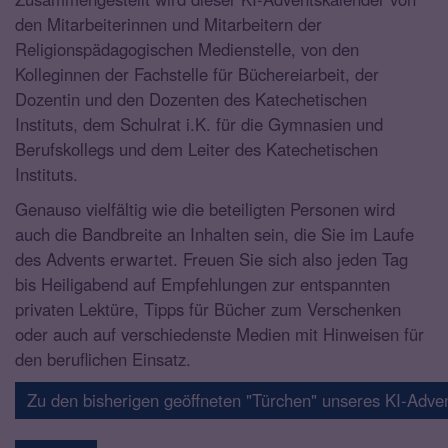
den Mitarbeiterinnen und Mitarbeitern der
Religionspädagogischen Medienstelle, von den
Kolleginnen der Fachstelle für Büchereiarbeit, der
Dozentin und den Dozenten des Katechetischen
Instituts, dem Schulrat i.K. für die Gymnasien und
Berufskollegs und dem Leiter des Katechetischen
Instituts.
Genauso vielfältig wie die beteiligten Personen wird
auch die Bandbreite an Inhalten sein, die Sie im Laufe
des Advents erwartet. Freuen Sie sich also jeden Tag
bis Heiligabend auf Empfehlungen zur entspannten
privaten Lektüre, Tipps für Bücher zum Verschenken
oder auch auf verschiedenste Medien mit Hinweisen für
den beruflichen Einsatz.
Zu den bisherigen geöffneten "Türchen" unseres KI-Adve