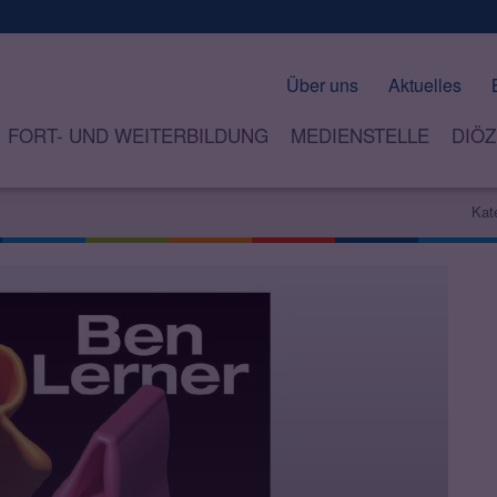
Über uns
Aktuelles
FORT- UND WEITERBILDUNG
MEDIENSTELLE
DIÖZ
Kat