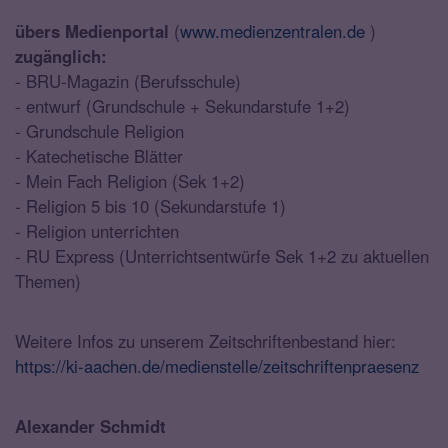
übers Medienportal
(
www.medienzentralen.de
)
zugänglich:
- BRU-Magazin (Berufsschule)
- entwurf (Grundschule + Sekundarstufe 1+2)
- Grundschule Religion
- Katechetische Blätter
- Mein Fach Religion (Sek 1+2)
- Religion 5 bis 10 (Sekundarstufe 1)
- Religion unterrichten
- RU Express (Unterrichtsentwürfe Sek 1+2 zu aktuellen
Themen)
Weitere Infos zu unserem Zeitschriftenbestand hier:
https://ki-aachen.de/medienstelle/zeitschriftenpraesenz
Alexander Schmidt