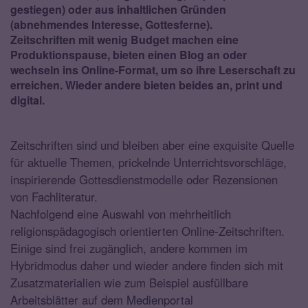
gestiegen) oder aus inhaltlichen Gründen
(abnehmendes Interesse, Gottesferne).
Zeitschriften mit wenig Budget machen eine
Produktionspause, bieten einen Blog an oder
wechseln ins Online-Format, um so ihre Leserschaft zu
erreichen. Wieder andere bieten beides an, print und
digital.
Zeitschriften sind und bleiben aber eine exquisite Quelle
für aktuelle Themen, prickelnde Unterrichtsvorschläge,
inspirierende Gottesdienstmodelle oder Rezensionen
von Fachliteratur.
Nachfolgend eine Auswahl von mehrheitlich
religionspädagogisch orientierten Online-Zeitschriften.
Einige sind frei zugänglich, andere kommen im
Hybridmodus daher und wieder andere finden sich mit
Zusatzmaterialien wie zum Beispiel ausfüllbare
Arbeitsblätter auf dem Medienportal