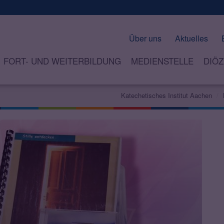
Über uns
Aktuelles
FORT- UND WEITERBILDUNG
MEDIENSTELLE
DIÖZ
Katechetisches Institut Aachen