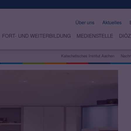
Über uns
Aktuelles
FORT- UND WEITERBILDUNG
MEDIENSTELLE
DIÖZ
Katechetisches Institut Aachen
Nachr