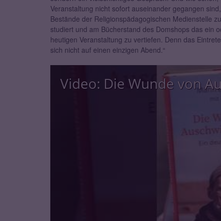
Veranstaltung nicht sofort auseinander gegangen sind
Bestände der Religionspädagogischen Medienstelle zu 
studiert und am Bücherstand des Domshops das ein o
heutigen Veranstaltung zu vertiefen. Denn das Eintre
sich nicht auf einen einzigen Abend.“
Video: Die Wunde von Au