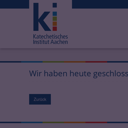
Wir haben heute geschlos
Zurück