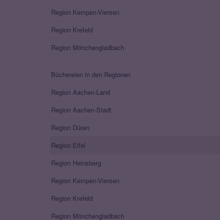
Region Kempen-Viersen
Region Krefeld
Region Mönchengladbach
Büchereien in den Regionen
Region Aachen-Land
Region Aachen-Stadt
Region Düren
Region Eifel
Region Heinsberg
Region Kempen-Viersen
Region Krefeld
Region Mönchengladbach