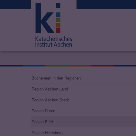
Büchereien in den Regionen
Region Aachen-Land
Region Aachen-Stadt
Region Düren
Region Eifel
Region Heinsberg