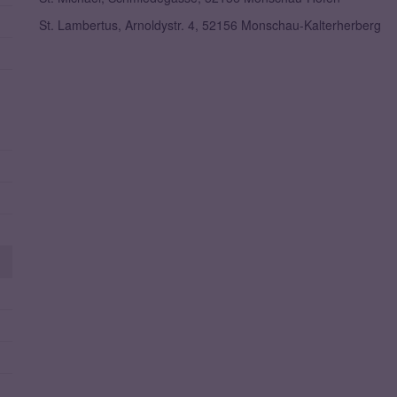
St. Lambertus, Arnoldystr. 4, 52156 Monschau-Kalterherberg