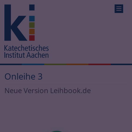
Onleihe 3
Neue Version Leihbook.de