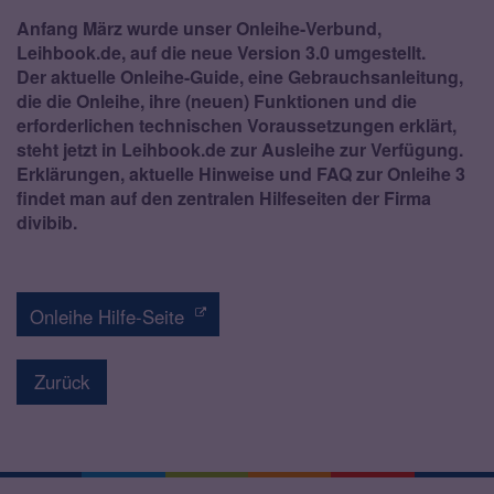
Anfang März wurde unser Onleihe-Verbund,
Leihbook.de, auf die neue Version 3.0 umgestellt.
Der aktuelle Onleihe-Guide, eine Gebrauchsanleitung,
die die Onleihe, ihre (neuen) Funktionen und die
erforderlichen technischen Voraussetzungen erklärt,
steht jetzt in Leihbook.de zur Ausleihe zur Verfügung.
Erklärungen, aktuelle Hinweise und FAQ zur Onleihe 3
findet man auf den zentralen Hilfeseiten der Firma
divibib.
Onleihe Hilfe-Seite
Zurück