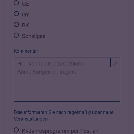
GE
GY
BK
Sonstiges
Kommentar
Bitte informieren Sie mich regelmäßig über neue
Veranstaltungen
KI-Jahresprogramm per Post an