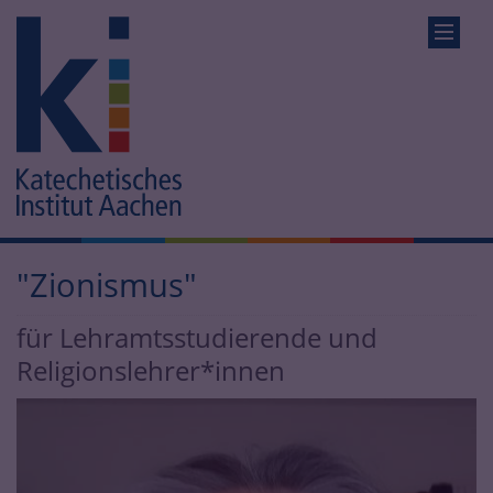
"Zionismus"
für Lehramtsstudierende und
Religionslehrer*innen