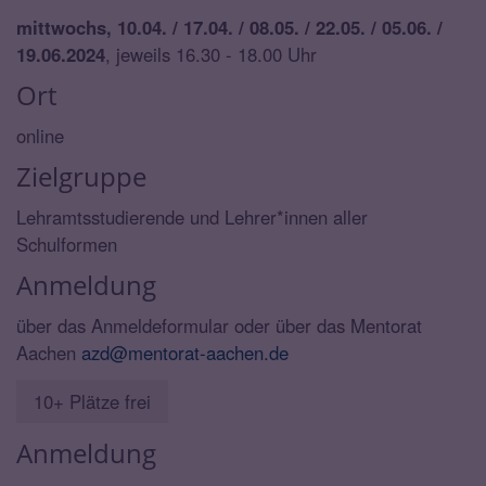
mittwochs, 10.04. / 17.04. / 08.05. / 22.05. / 05.06. /
19.06.2024
, jeweils 16.30 - 18.00 Uhr
Ort
online
Zielgruppe
Lehramtsstudierende und Lehrer*innen aller
Schulformen
Anmeldung
über das Anmeldeformular oder über das Mentorat
Aachen
azd@mentorat-aachen.de
10+ Plätze frei
Anmeldung