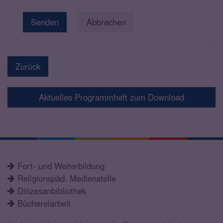
Abbrechen
Zurück
Aktuelles Programmheft zum Download
Fort- und Weiterbildung
Religionspäd. Medienstelle
Diözesanbibliothek
Büchereiarbeit