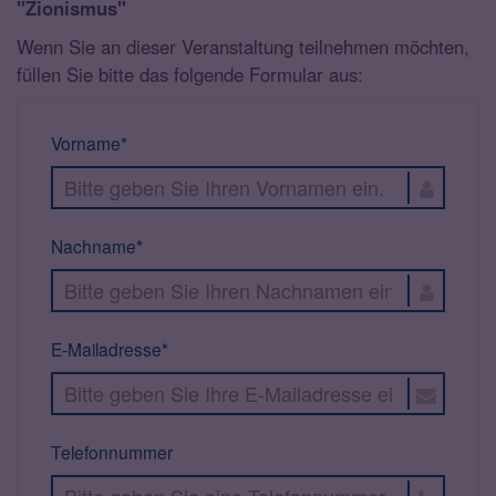
"Zionismus"
Wenn Sie an dieser Veranstaltung teilnehmen möchten,
füllen Sie bitte das folgende Formular aus:
Vorname*
Nachname*
E-Mailadresse*
Telefonnummer