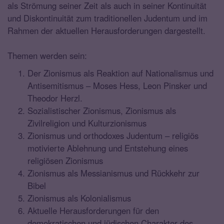
als Strömung seiner Zeit als auch in seiner Kontinuität
und Diskontinuität zum traditionellen Judentum und im
Rahmen der aktuellen Herausforderungen dargestellt.
Themen werden sein:
Der Zionismus als Reaktion auf Nationalismus und
Antisemitismus – Moses Hess, Leon Pinsker und
Theodor Herzl.
Sozialistischer Zionismus, Zionismus als
Zivilreligion und Kulturzionismus
Zionismus und orthodoxes Judentum – religiös
motivierte Ablehnung und Entstehung eines
religiösen Zionismus
Zionismus als Messianismus und Rückkehr zur
Bibel
Zionismus als Kolonialismus
Aktuelle Herausforderungen für den
demokratischen und jüdischen Charakter des