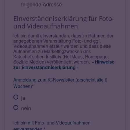
folgende Adresse
Einverständniserklärung für Foto-
und Videoaufnahmen
Ich bin damit einverstanden, dass im Rahmen der
angegebenen Veranstaltung Foto- und ggf.
Videoaufnahmen erstellt werden und dass diese
Aufnahmen zu Marketingzwecken des
Katechetischen Instituts (ReliMaps, Homepage,
Soziale Medien) veröffentlicht werden.
- Hinweise
zur Einverständniserklärung -
Anmeldung zum KI-Newsletter (erscheint alle 6
Wochen)*
ja
nein
Ich bin mit Foto- und Videoaufnahmen
einverstanden.*