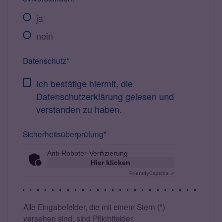
ja
nein
Datenschutz*
Ich bestätige hiermit, die
Datenschutzerklärung gelesen und
verstanden zu haben.
Sicherheitsüberprüfung*
Anti-Roboter-Verifizierung
Hier klicken
Friendly
Captcha ⇗
Alle Eingabefelder, die mit einem Stern (*)
versehen sind, sind Pflichtfelder.