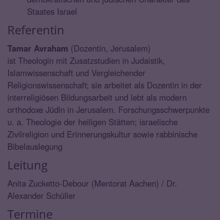
Staates Israel
Referentin
Tamar Avraham
(Dozentin, Jerusalem)
ist Theologin mit Zusatzstudien in Judaistik,
Islamwissenschaft und Vergleichender
Religionswissenschaft; sie arbeitet als Dozentin in der
interreligiösen Bildungsarbeit und lebt als modern
orthodoxe Jüdin in Jerusalem. Forschungsschwerpunkte
u. a. Theologie der heiligen Stätten; israelische
Zivilreligion und Erinnerungskultur sowie rabbinische
Bibelauslegung
Leitung
Anita Zucketto-Debour (Mentorat Aachen) / Dr.
Alexander Schüller
Termine