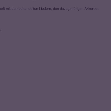
rheft mit den behandelten Liedern, den dazugehörigen Akkorden
)