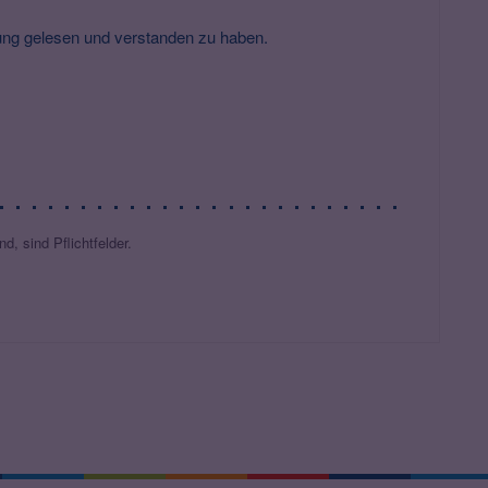
rung gelesen und verstanden zu haben.
d, sind Pflichtfelder.