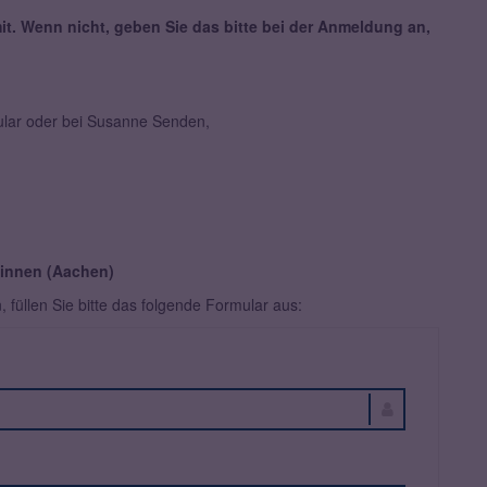
 mit. Wenn nicht, geben Sie das bitte bei der Anmeldung an,
mular oder bei Susanne Senden,
r*innen (Aachen)
füllen Sie bitte das folgende Formular aus: