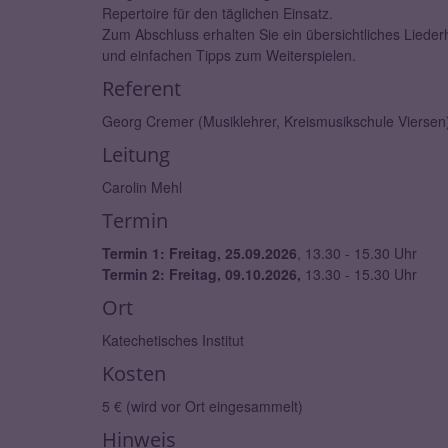
Repertoire für den täglichen Einsatz.
Zum Abschluss erhalten Sie ein übersichtliches Liede
und einfachen Tipps zum Weiterspielen.
Referent
Georg Cremer (Musiklehrer, Kreismusikschule Viersen
Leitung
Carolin Mehl
Termin
Termin 1: Freitag, 25.09.2026
, 13.30 - 15.30 Uhr
Termin 2: Freitag, 09.10.2026,
13.30 - 15.30 Uhr
Ort
Katechetisches Institut
Kosten
5 € (wird vor Ort eingesammelt)
Hinweis