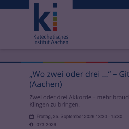
„Wo zwei oder drei ...“ – 
(Aachen)
Zwei oder drei Akkorde – mehr brauc
Klingen zu bringen.
Datum:
Freitag, 25. September 2026 13:30 - 15:30
Art
073-2026