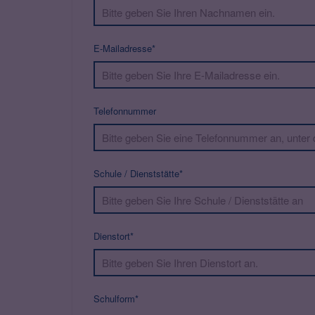
E-Mailadresse*
Telefonnummer
Schule / Dienststätte*
Dienstort*
Schulform*