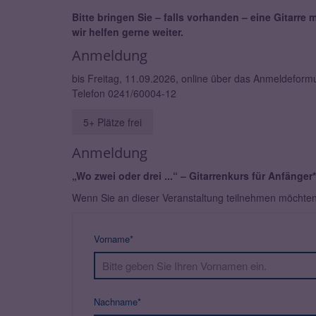
Bitte bringen Sie – falls vorhanden – eine Gitarre
wir helfen gerne weiter.
Anmeldung
bis Freitag, 11.09.2026, online über das Anmeldefor
Telefon 0241/60004-12
5+ Plätze frei
Anmeldung
„Wo zwei oder drei ...“ – Gitarrenkurs für Anfänge
Wenn Sie an dieser Veranstaltung teilnehmen möchten, 
Vorname*
Nachname*