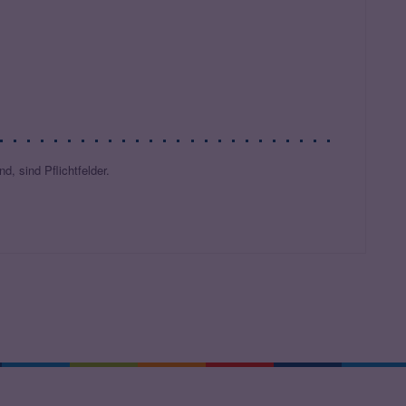
d, sind Pflichtfelder.