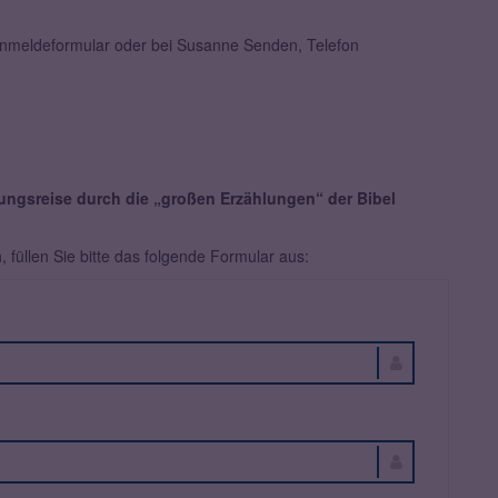
Anmeldeformular oder bei Susanne Senden, Telefon
kungsreise durch die „großen Erzählungen“ der Bibel
füllen Sie bitte das folgende Formular aus: