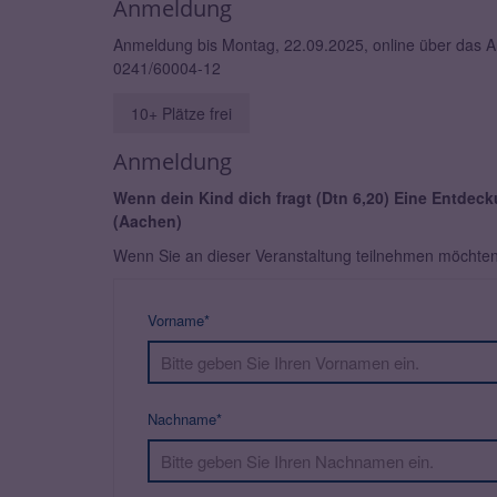
Anmeldung
Anmeldung bis Montag, 22.09.2025, online über das 
0241/60004-12
10+ Plätze frei
Anmeldung
Wenn dein Kind dich fragt (Dtn 6,20) Eine Entdec
(Aachen)
Wenn Sie an dieser Veranstaltung teilnehmen möchten, 
Vorname*
Nachname*