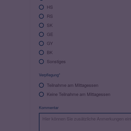
HS
RS
SK
GE
GY
BK
Sonstiges
Verpflegung*
Teilnahme am Mittagessen
Keine Teilnahme am Mittagessen
Kommentar