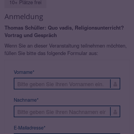
10+ Plätze frei
Anmeldung
Thomas Schüller: Quo vadis, Religionsunterricht?
Vortrag und Gespräch
Wenn Sie an dieser Veranstaltung teilnehmen möchten,
füllen Sie bitte das folgende Formular aus:
Vorname*
Nachname*
E-Mailadresse*