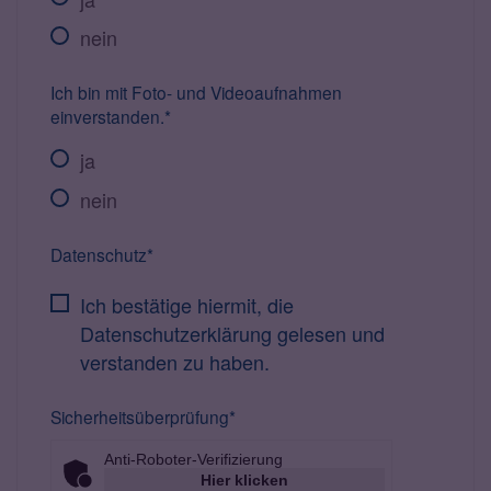
nein
Ich bin mit Foto- und Videoaufnahmen
einverstanden.*
ja
nein
Datenschutz*
Ich bestätige hiermit, die
Datenschutzerklärung gelesen und
verstanden zu haben.
Sicherheitsüberprüfung*
Anti-Roboter-Verifizierung
Hier klicken