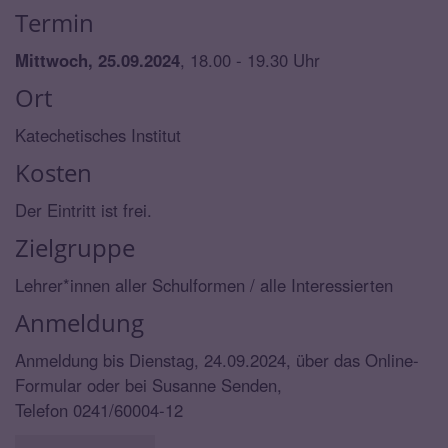
Termin
Mittwoch, 25.09.2024
, 18.00 - 19.30 Uhr
Ort
Katechetisches Institut
Kosten
Der Eintritt ist frei.
Zielgruppe
Lehrer*innen aller Schulformen / alle Interessierten
Anmeldung
Anmeldung bis Dienstag, 24.09.2024, über das Online-
Formular oder bei Susanne Senden,
Telefon 0241/60004-12