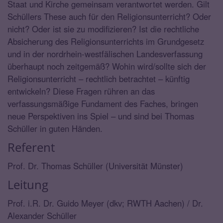
Staat und Kirche gemeinsam verantwortet werden. Gilt
Schüllers These auch für den Religionsunterricht? Oder
nicht? Oder ist sie zu modifizieren? Ist die rechtliche
Absicherung des Religionsunterrichts im Grundgesetz
und in der nordrhein-westfälischen Landesverfassung
überhaupt noch zeitgemäß? Wohin wird/sollte sich der
Religionsunterricht – rechtlich betrachtet – künftig
entwickeln? Diese Fragen rühren an das
verfassungsmäßige Fundament des Faches, bringen
neue Perspektiven ins Spiel – und sind bei Thomas
Schüller in guten Händen.
Referent
Prof. Dr. Thomas Schüller (Universität Münster)
Leitung
Prof. i.R. Dr. Guido Meyer (dkv; RWTH Aachen) / Dr.
Alexander Schüller