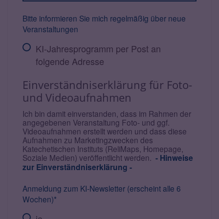
Bitte informieren Sie mich regelmäßig über neue
Veranstaltungen
KI-Jahresprogramm per Post an
folgende Adresse
Einverständniserklärung für Foto-
und Videoaufnahmen
Ich bin damit einverstanden, dass im Rahmen der
angegebenen Veranstaltung Foto- und ggf.
Videoaufnahmen erstellt werden und dass diese
Aufnahmen zu Marketingzwecken des
Katechetischen Instituts (ReliMaps, Homepage,
Soziale Medien) veröffentlicht werden.
- Hinweise
zur Einverständniserklärung -
Anmeldung zum KI-Newsletter (erscheint alle 6
Wochen)*
ja