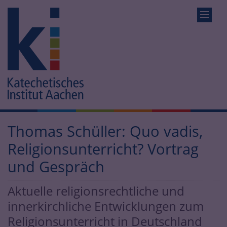
Thomas Schüller: Quo vadis,
Religionsunterricht? Vortrag
und Gespräch
Aktuelle religionsrechtliche und
innerkirchliche Entwicklungen zum
Religionsunterricht in Deutschland