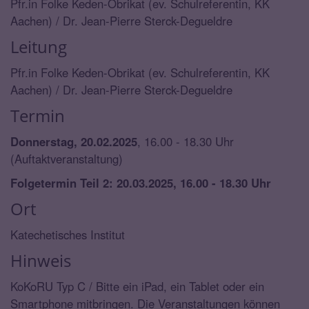
Pfr.in Folke Keden-Obrikat (ev. Schulreferentin, KK
Aachen) / Dr. Jean-Pierre Sterck-Degueldre
Leitung
Pfr.in Folke Keden-Obrikat (ev. Schulreferentin, KK
Aachen) / Dr. Jean-Pierre Sterck-Degueldre
Termin
Donnerstag, 20.02.2025
, 16.00 - 18.30 Uhr
(Auftaktveranstaltung)
Folgetermin Teil 2: 20.03.2025, 16.00 - 18.30 Uhr
Ort
Katechetisches Institut
Hinweis
KoKoRU Typ C / Bitte ein iPad, ein Tablet oder ein
Smartphone mitbringen. Die Veranstaltungen können