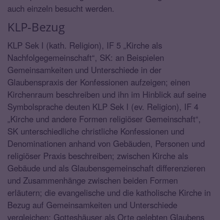
auch einzeln besucht werden.
KLP-Bezug
KLP Sek I (kath. Religion), IF 5 „Kirche als
Nachfolgegemeinschaft“, SK: an Beispielen
Gemeinsamkeiten und Unterschiede in der
Glaubenspraxis der Konfessionen aufzeigen; einen
Kirchenraum beschreiben und ihn im Hinblick auf seine
Symbolsprache deuten KLP Sek I (ev. Religion), IF 4
„Kirche und andere Formen religiöser Gemeinschaft“,
SK unterschiedliche christliche Konfessionen und
Denominationen anhand von Gebäuden, Personen und
religiöser Praxis beschreiben; zwischen Kirche als
Gebäude und als Glaubensgemeinschaft differenzieren
und Zusammenhänge zwischen beiden Formen
erläutern; die evangelische und die katholische Kirche in
Bezug auf Gemeinsamkeiten und Unterschiede
vergleichen; Gotteshäuser als Orte gelebten Glaubens