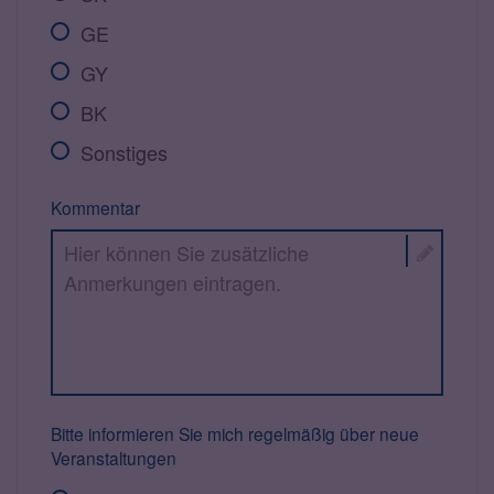
GE
GY
BK
Sonstiges
Kommentar
Bitte informieren Sie mich regelmäßig über neue
Veranstaltungen