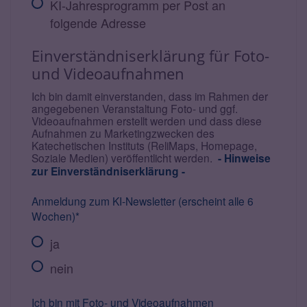
KI-Jahresprogramm per Post an
folgende Adresse
Einverständniserklärung für Foto-
und Videoaufnahmen
Ich bin damit einverstanden, dass im Rahmen der
angegebenen Veranstaltung Foto- und ggf.
Videoaufnahmen erstellt werden und dass diese
Aufnahmen zu Marketingzwecken des
Katechetischen Instituts (ReliMaps, Homepage,
Soziale Medien) veröffentlicht werden.
- Hinweise
zur Einverständniserklärung -
Anmeldung zum KI-Newsletter (erscheint alle 6
Wochen)*
ja
nein
Ich bin mit Foto- und Videoaufnahmen