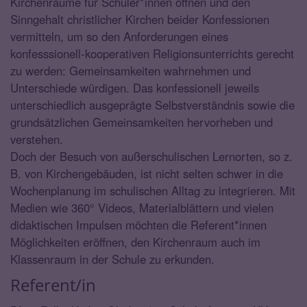
Kirchenräume für Schüler*innen öffnen und den
Sinngehalt christlicher Kirchen beider Konfessionen
vermitteln, um so den Anforderungen eines
konfesssionell-kooperativen Religionsunterrichts gerecht
zu werden: Gemeinsamkeiten wahrnehmen und
Unterschiede würdigen. Das konfessionell jeweils
unterschiedlich ausgeprägte Selbstverständnis sowie die
grundsätzlichen Gemeinsamkeiten hervorheben und
verstehen.
Doch der Besuch von außerschulischen Lernorten, so z.
B. von Kirchengebäuden, ist nicht selten schwer in die
Wochenplanung im schulischen Alltag zu integrieren. Mit
Medien wie 360° Videos, Materialblättern und vielen
didaktischen Impulsen möchten die Referent*innen
Möglichkeiten eröffnen, den Kirchenraum auch im
Klassenraum in der Schule zu erkunden.
Referent/in