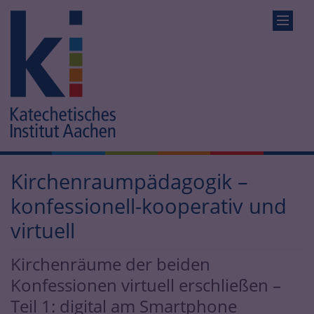
Kirchenraumpädagogik –
konfessionell-kooperativ und
virtuell
Kirchenräume der beiden
Konfessionen virtuell erschließen –
Teil 1: digital am Smartphone