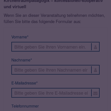
Kirchenraumpädagogik – konfessionell-kooperativ
und virtuell
Wenn Sie an dieser Veranstaltung teilnehmen möchten,
füllen Sie bitte das folgende Formular aus:
Vorname*
Nachname*
E-Mailadresse*
Telefonnummer