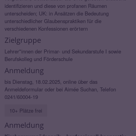
identifizieren und diese von profanen Räumen
unterscheiden; UK: in Ansätzen die Bedeutung
unterschiedlicher Glaubenspraktiken für die
verschiedenen Konfessionen erörtern
Zielgruppe
Lehrer*innen der Primar- und Sekundarstufe I sowie
Berufskolleg und Förderschule
Anmeldung
bis Dienstag, 18.02.2025, online über das
Anmeldeformular oder bei Aimée Suchan, Telefon
0241/60004-19
10+ Plätze frei
Anmeldung