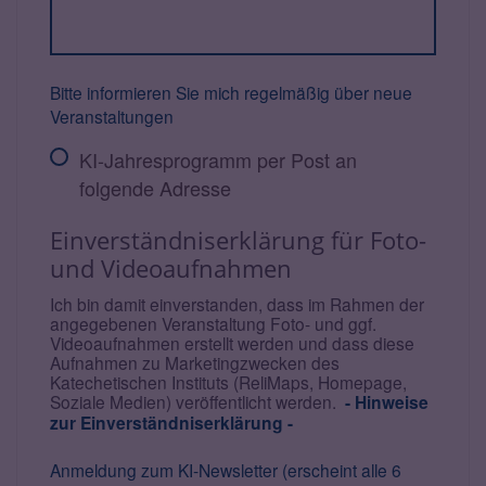
Bitte informieren Sie mich regelmäßig über neue
Veranstaltungen
KI-Jahresprogramm per Post an
folgende Adresse
Einverständniserklärung für Foto-
und Videoaufnahmen
Ich bin damit einverstanden, dass im Rahmen der
angegebenen Veranstaltung Foto- und ggf.
Videoaufnahmen erstellt werden und dass diese
Aufnahmen zu Marketingzwecken des
Katechetischen Instituts (ReliMaps, Homepage,
Soziale Medien) veröffentlicht werden.
- Hinweise
zur Einverständniserklärung -
Anmeldung zum KI-Newsletter (erscheint alle 6