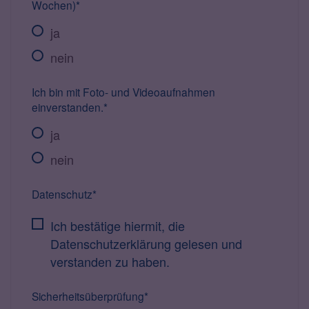
Wochen)*
ja
nein
Ich bin mit Foto- und Videoaufnahmen
einverstanden.*
ja
nein
Datenschutz*
Ich bestätige hiermit, die
Datenschutzerklärung gelesen und
verstanden zu haben.
Sicherheitsüberprüfung*