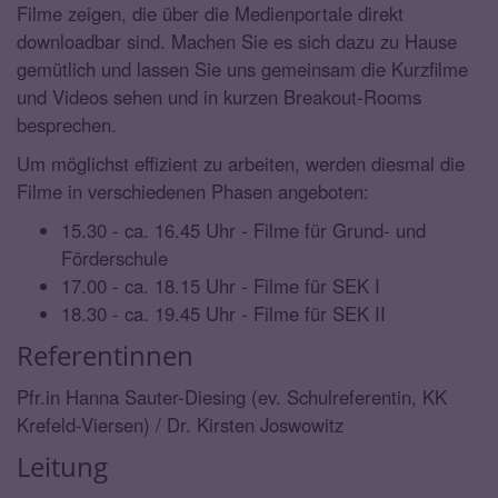
Filme zeigen, die über die Medienportale direkt
downloadbar sind. Machen Sie es sich dazu zu Hause
gemütlich und lassen Sie uns gemeinsam die Kurzfilme
und Videos sehen und in kurzen Breakout-Rooms
besprechen.
Um möglichst effizient zu arbeiten, werden diesmal die
Filme in verschiedenen Phasen angeboten:
15.30 - ca. 16.45 Uhr - Filme für Grund- und
Förderschule
17.00 - ca. 18.15 Uhr - Filme für SEK I
18.30 - ca. 19.45 Uhr - Filme für SEK II
Referentinnen
Pfr.in Hanna Sauter-Diesing (ev. Schulreferentin, KK
Krefeld-Viersen) / Dr. Kirsten Joswowitz
Leitung