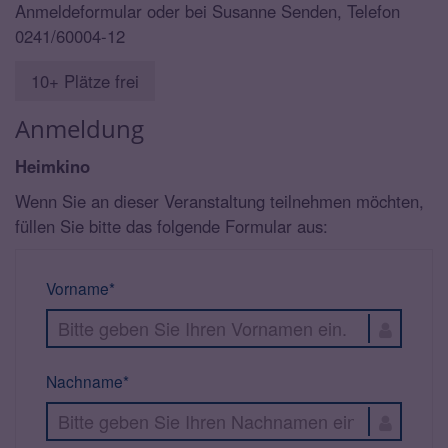
Anmeldeformular oder bei Susanne Senden, Telefon
0241/60004-12
10+ Plätze frei
Anmeldung
Heimkino
Wenn Sie an dieser Veranstaltung teilnehmen möchten,
füllen Sie bitte das folgende Formular aus:
Vorname*
Nachname*