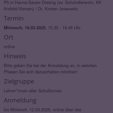
Pfr.in Hanna Sauter-Diesing (ev. Schulreferentin, KK
Krefeld-Viersen) / Dr. Kirsten Joswowitz
Termin
Mittwoch, 19.03.2025
, 15.30 - 19.45 Uhr
Ort
online
Hinweis
Bitte geben Sie bei der Anmeldung an, in welchen
Phasen Sie sich dazuschalten möchten!
Zielgruppe
Lehrer*innen aller Schulformen
Anmeldung
bis Mittwoch, 12.03.2025, online über das