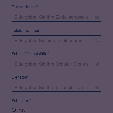
E-Mailadresse*
Telefonnummer
Schule / Dienststätte*
Dienstort*
Schulform*
GS