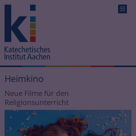
Heimkino
Neue Filme für den
Religionsunterricht