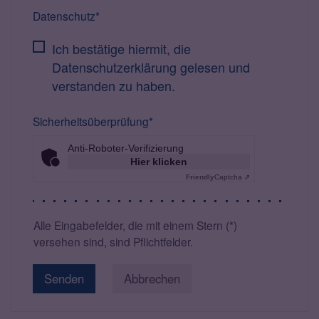
Datenschutz*
Ich bestätige hiermit, die
Datenschutzerklärung gelesen und
verstanden zu haben.
Sicherheitsüberprüfung*
Anti-Roboter-Verifizierung
Hier klicken
Friendly
Captcha ⇗
Alle Eingabefelder, die mit einem Stern (*)
versehen sind, sind Pflichtfelder.
Abbrechen