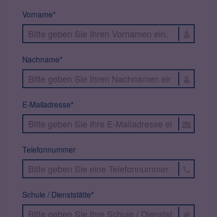
Vorname*
Nachname*
E-Mailadresse*
Telefonnummer
Schule / Dienststätte*