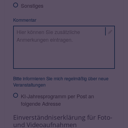
Sonstiges
Kommentar
Bitte informieren Sie mich regelmäßig über neue
Veranstaltungen
KI-Jahresprogramm per Post an
folgende Adresse
Einverständniserklärung für Foto-
und Videoaufnahmen