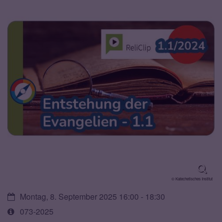
© Katechetisches Institut
Datum:
Montag, 8. September 2025 16:00 - 18:30
Art
073-2025
bzw.