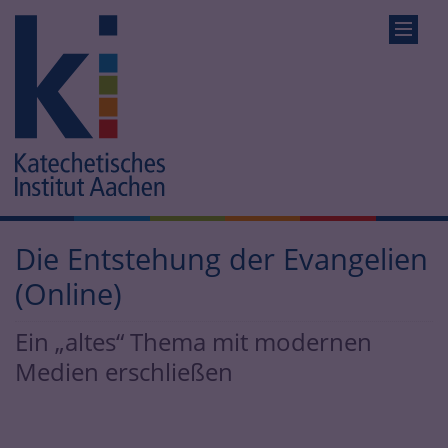
Die Entstehung der Evangelien
(Online)
Ein „altes“ Thema mit modernen
Medien erschließen