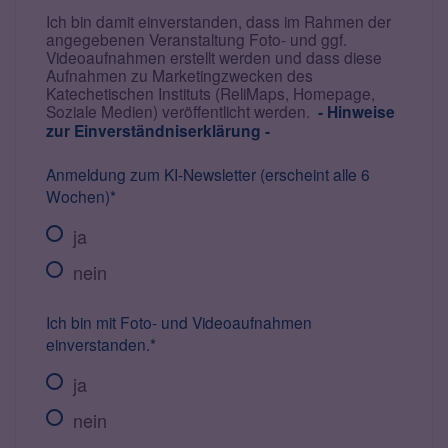
Ich bin damit einverstanden, dass im Rahmen der
angegebenen Veranstaltung Foto- und ggf.
Videoaufnahmen erstellt werden und dass diese
Aufnahmen zu Marketingzwecken des
Katechetischen Instituts (ReliMaps, Homepage,
Soziale Medien) veröffentlicht werden.
- Hinweise
zur Einverständniserklärung -
Anmeldung zum KI-Newsletter (erscheint alle 6
Wochen)*
ja
nein
Ich bin mit Foto- und Videoaufnahmen
einverstanden.*
ja
nein