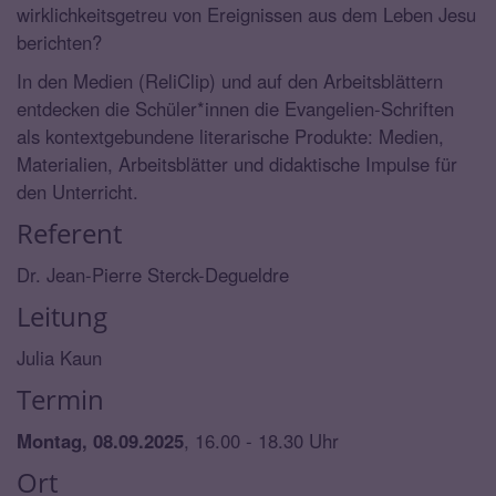
wirklichkeitsgetreu von Ereignissen aus dem Leben Jesu
berichten?
In den Medien (ReliClip) und auf den Arbeitsblättern
entdecken die Schüler*innen die Evangelien-Schriften
als kontextgebundene literarische Produkte: Medien,
Materialien, Arbeitsblätter und didaktische Impulse für
den Unterricht.
Referent
Dr. Jean-Pierre Sterck-Degueldre
Leitung
Julia Kaun
Termin
Montag, 08.09.2025
, 16.00 - 18.30 Uhr
Ort