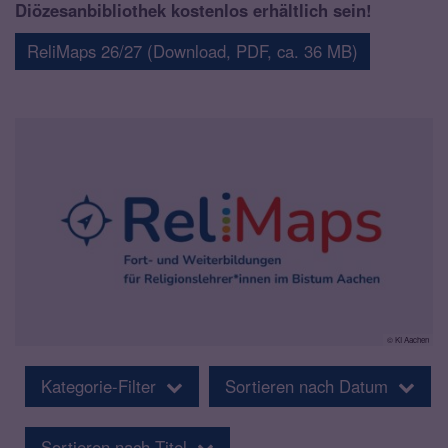
Diözesanbibliothek kostenlos erhältlich sein!
ReliMaps 26/27 (Download, PDF, ca. 36 MB)
© KI Aachen
Kategorie-Filter
Sortieren nach Datum
Sortieren nach Titel