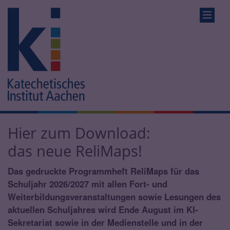
Hier zum Download:
das neue ReliMaps!
Das gedruckte Programmheft ReliMaps für das
Schuljahr 2026/2027 mit allen Fort- und
Weiterbildungsveranstaltungen sowie Lesungen des
aktuellen Schuljahres wird Ende August im KI-
Sekretariat sowie in der Medienstelle und in der