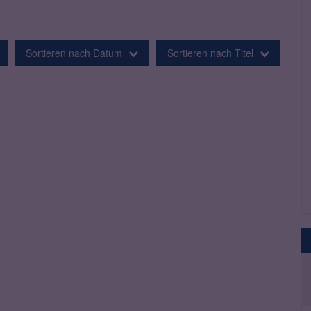
Sortieren nach Datum
Sortieren nach Titel