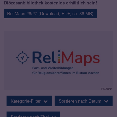
Diözesanbibliothek kostenlos erhältlich sein!
ReliMaps 26/27 (Download, PDF, ca. 36 MB)
© KI Aachen
Kategorie-Filter
Sortieren nach Datum
Sortieren nach Titel