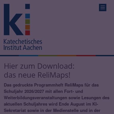
Hier zum Download:
das neue ReliMaps!
Das gedruckte Programmheft ReliMaps für das
Schuljahr 2026/2027 mit allen Fort- und
Weiterbildungsveranstaltungen sowie Lesungen des
aktuellen Schuljahres wird Ende August im KI-
Sekretariat sowie in der Medienstelle und in der