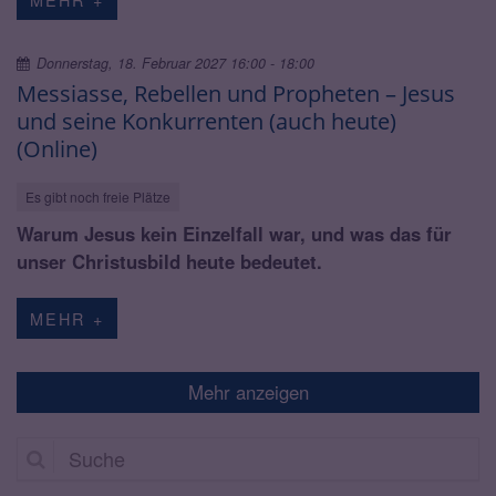
Donnerstag, 18. Februar 2027 16:00 - 18:00
Messiasse, Rebellen und Propheten – Jesus
und seine Konkurrenten (auch heute)
(Online)
Es gibt noch freie Plätze
Warum Jesus kein Einzelfall war, und was das für
unser Christusbild heute bedeutet.
MEHR +
Mehr anzeigen
Suche