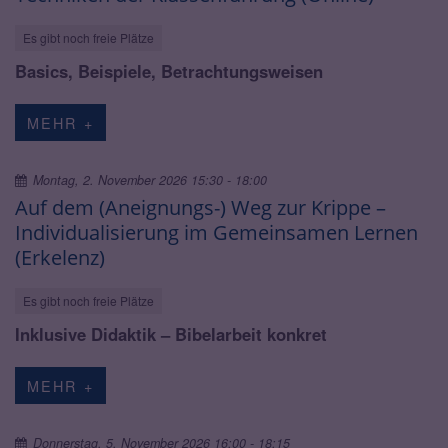
Es gibt noch freie Plätze
Basics, Beispiele, Betrachtungsweisen
MEHR +
Montag, 2. November 2026 15:30 - 18:00
Auf dem (Aneignungs-) Weg zur Krippe –
Individualisierung im Gemeinsamen Lernen
(Erkelenz)
Es gibt noch freie Plätze
Inklusive Didaktik – Bibelarbeit konkret
MEHR +
Donnerstag, 5. November 2026 16:00 - 18:15