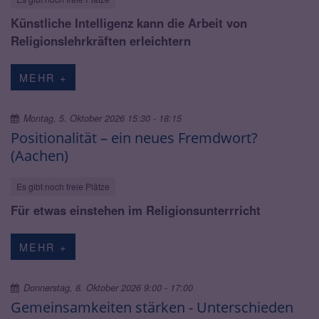
Künstliche Intelligenz kann die Arbeit von
Religionslehrkräften erleichtern
MEHR +
Montag, 5. Oktober 2026 15:30 - 18:15
Positionalität – ein neues Fremdwort?
(Aachen)
Es gibt noch freie Plätze
Für etwas einstehen im Religionsunterrricht
MEHR +
Donnerstag, 8. Oktober 2026 9:00 - 17:00
Gemeinsamkeiten stärken - Unterschieden