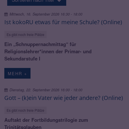
Mittwoch, 16. September 2026 16:30 - 18:00
Ist kokoRU etwas für meine Schule? (Online)
Es gibt noch freie Plätze
Ein „Schnuppernachmittag“ für
Religionslehrer*innen der Primar- und
Sekundarstufe I
MEHR +
Dienstag, 22. September 2026 16:00 - 18:00
Gott – (k)ein Vater wie jeder andere? (Online)
Es gibt noch freie Plätze
Auftakt der Fortbildungstrilogie zum
Trinitätsglauben