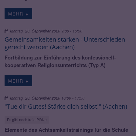
MEHR +
Montag, 28. September 2026 9:00 - 16:30
Gemeinsamkeiten stärken - Unterschieden
gerecht werden (Aachen)
Fortbildung zur Einführung des konfessionell-
kooperativen Religionsunterrichts (Typ A)
MEHR +
Montag, 28. September 2026 16:00 - 17:30
"Tue dir Gutes! Stärke dich selbst!" (Aachen)
Es gibt noch freie Plätze
Elemente des Achtsamkeitstrainings für die Schule