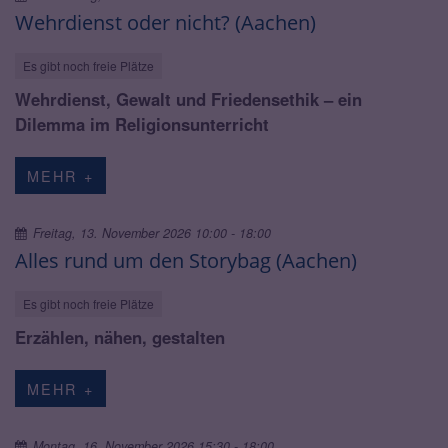
Wehrdienst oder nicht? (Aachen)
Es gibt noch freie Plätze
Wehrdienst, Gewalt und Friedensethik – ein
Dilemma im Religionsunterricht
MEHR +
Freitag, 13. November 2026 10:00 - 18:00
Alles rund um den Storybag (Aachen)
Es gibt noch freie Plätze
Erzählen, nähen, gestalten
MEHR +
Montag, 16. November 2026 15:30 - 18:00