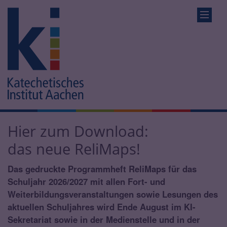
Hier zum Download:
das neue ReliMaps!
Das gedruckte Programmheft ReliMaps für das
Schuljahr 2026/2027 mit allen Fort- und
Weiterbildungsveranstaltungen sowie Lesungen des
aktuellen Schuljahres wird Ende August im KI-
Sekretariat sowie in der Medienstelle und in der