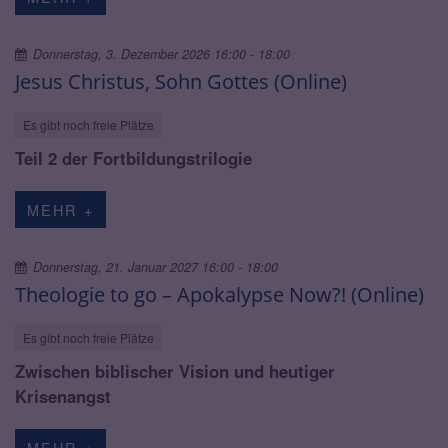
Donnerstag, 3. Dezember 2026 16:00 - 18:00
Jesus Christus, Sohn Gottes (Online)
Es gibt noch freie Plätze
Teil 2 der Fortbildungstrilogie
MEHR +
Donnerstag, 21. Januar 2027 16:00 - 18:00
Theologie to go – Apokalypse Now?! (Online)
Es gibt noch freie Plätze
Zwischen biblischer Vision und heutiger
Krisenangst
MEHR +