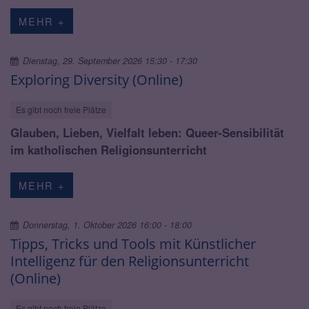
MEHR +
Dienstag, 29. September 2026 15:30 - 17:30
Exploring Diversity (Online)
Es gibt noch freie Plätze
Glauben, Lieben, Vielfalt leben: Queer-Sensibilität
im katholischen Religionsunterricht
MEHR +
Donnerstag, 1. Oktober 2026 16:00 - 18:00
Tipps, Tricks und Tools mit Künstlicher
Intelligenz für den Religionsunterricht
(Online)
Es gibt noch freie Plätze