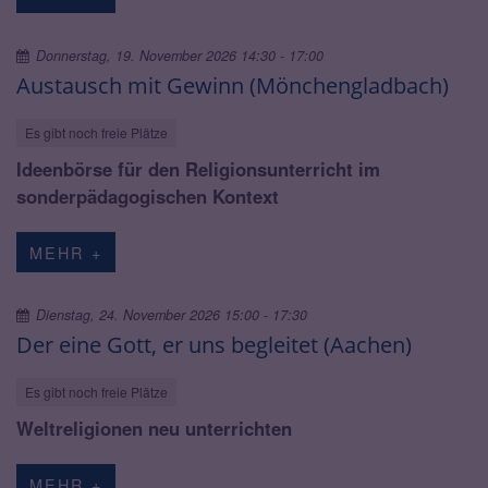
Donnerstag, 19. November 2026 14:30 - 17:00
Austausch mit Gewinn (Mönchengladbach)
Es gibt noch freie Plätze
Ideenbörse für den Religionsunterricht im
sonderpädagogischen Kontext
MEHR +
Dienstag, 24. November 2026 15:00 - 17:30
Der eine Gott, er uns begleitet (Aachen)
Es gibt noch freie Plätze
Weltreligionen neu unterrichten
MEHR +