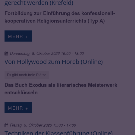
gerecht werden (Krefeld)
Fortbildung zur Einführung des konfessionell-
kooperativen Religionsunterrichts (Typ A)
MEHR +
Donnerstag, 8. Oktober 2026 16:00 - 18:00
Von Hollywood zum Horeb (Online)
Es gibt noch freie Plätze
Das Buch Exodus als literarisches Meisterwerk
entschlüsseln
MEHR +
Freitag, 9. Oktober 2026 15:00 - 17:00
Techniken der Klassenführung (Online)