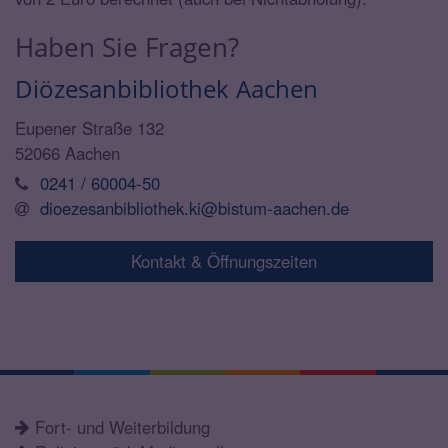
Haben Sie Fragen?
Diözesanbibliothek
Aachen
Eupener Straße 132
52066
Aachen
0241 / 60004-50
dioezesanbibliothek.ki@bistum-aachen.de
Kontakt & Öffnungszeiten
Fort- und Weiterbildung