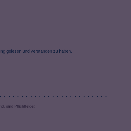
rung gelesen und verstanden zu haben.
d, sind Pflichtfelder.