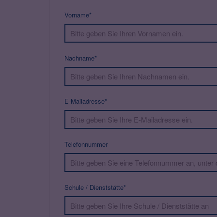
Vorname*
Nachname*
E-Mailadresse*
Telefonnummer
Schule / Dienststätte*