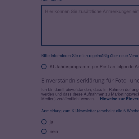
Bitte informieren Sie mich regelmäßig über neue Vera
KI-Jahresprogramm per Post an folgende A
Einverständniserklärung für Foto- 
Ich bin damit einverstanden, dass im Rahmen der ang
werden und dass diese Aufnahmen zu Marketingzwecke
Medien) veröffentlicht werden.
- Hinweise zur Einver
Anmeldung zum KI-Newsletter (erscheint alle 6 Woche
ja
nein