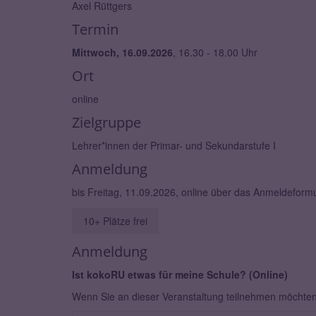
Axel Rüttgers
Termin
Mittwoch, 16.09.2026
, 16.30 - 18.00 Uhr
Ort
online
Zielgruppe
Lehrer*innen der Primar- und Sekundarstufe I
Anmeldung
bis Freitag, 11.09.2026, online über das Anmeldefor
10+ Plätze frei
Anmeldung
Ist kokoRU etwas für meine Schule? (Online)
Wenn Sie an dieser Veranstaltung teilnehmen möchten, 