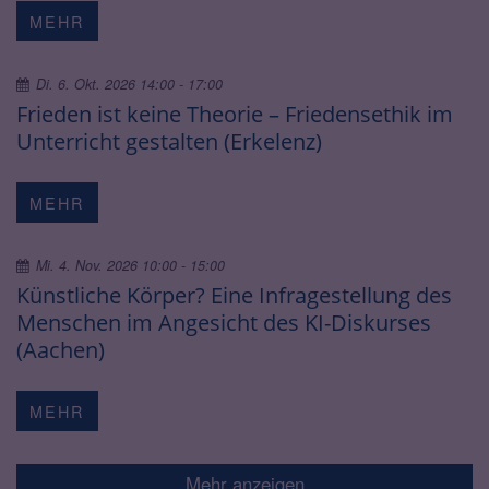
MEHR
Di. 6. Okt. 2026 14:00 - 17:00
Frieden ist keine Theorie – Friedensethik im
Unterricht gestalten (Erkelenz)
MEHR
Mi. 4. Nov. 2026 10:00 - 15:00
Künstliche Körper? Eine Infragestellung des
Menschen im Angesicht des KI-Diskurses
(Aachen)
MEHR
Mehr anzeigen