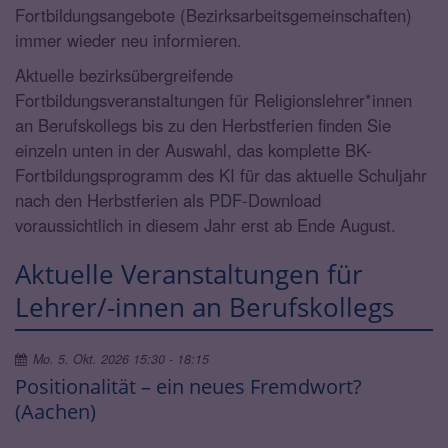
Fortbildungsangebote (Bezirksarbeitsgemeinschaften)
immer wieder neu informieren.
Aktuelle bezirksübergreifende
Fortbildungsveranstaltungen für Religionslehrer*innen
an Berufskollegs bis zu den Herbstferien finden Sie
einzeln unten in der Auswahl, das komplette BK-
Fortbildungsprogramm des KI für das aktuelle Schuljahr
nach den Herbstferien als PDF-Download
voraussichtlich in diesem Jahr erst ab Ende August.
Aktuelle Veranstaltungen für
Lehrer/-innen an Berufskollegs
Mo. 5. Okt. 2026 15:30 - 18:15
Positionalität – ein neues Fremdwort?
(Aachen)