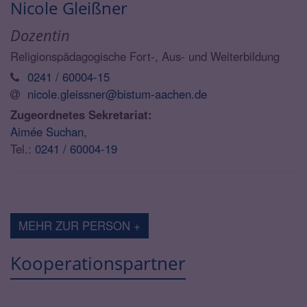
Nicole
Gleißner
Dozentin
Religionspädagogische Fort-, Aus- und Weiterbildung
0241 / 60004-15
nicole.gleissner@bistum-aachen.de
Zugeordnetes Sekretariat:
Aimée Suchan
,
Tel.:
0241 / 60004-19
MEHR ZUR PERSON +
Kooperationspartner