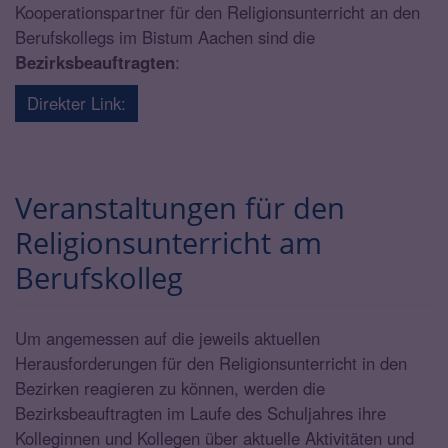
Kooperationspartner für den Religionsunterricht an den
Berufskollegs im Bistum Aachen sind die
Bezirksbeauftragten
:
Direkter Link:
Veranstaltungen für den
Religionsunterricht am
Berufskolleg
Um angemessen auf die jeweils aktuellen
Herausforderungen für den Religionsunterricht in den
Bezirken reagieren zu können, werden die
Bezirksbeauftragten im Laufe des Schuljahres ihre
Kolleginnen und Kollegen über aktuelle Aktivitäten und