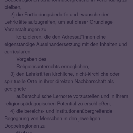
bleiben,
2) die Fortbildungsbedarfe und -wünsche der
Lehrkräfte aufzugreifen, um auf dieser Grundlage
Veranstaltungen zu
konzipieren, die den Adressat*innen eine
eigenständige Auseinandersetzung mit den Inhalten und
curricularen
Vorgaben des
Religionsunterrichts ermöglichen,
3) den Lehrkräften kirchliche, nicht-kirchliche oder
spirituelle Orte in ihrer direkten Nachbarschaft als
geeignete
außerschulische Lernorte vorzustellen und in ihrem
religionspädagogischen Potential zu erschließen,
4) die bereichs- und institutionenübergreifende
Begegnung von Menschen in den jeweiligen
Doppelregionen zu
fördern