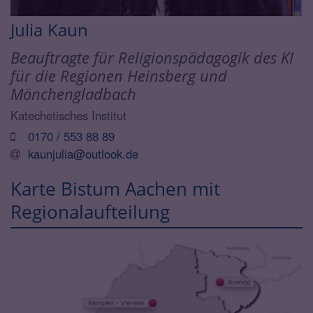
Julia
Kaun
Beauftragte für Religionspädagogik des KI
für die Regionen Heinsberg und
Mönchengladbach
Katechetisches Institut
0170 / 553 88 89
kaunjulia@outlook.de
Karte Bistum Aachen mit
Regionalaufteilung