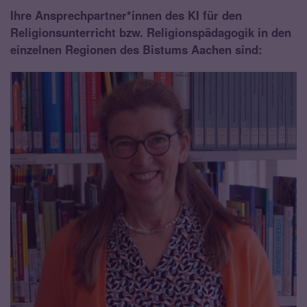
Ihre Ansprechpartner*innen des KI für den
Religionsunterricht bzw. Religionspädagogik in den
einzelnen Regionen des Bistums Aachen sind: