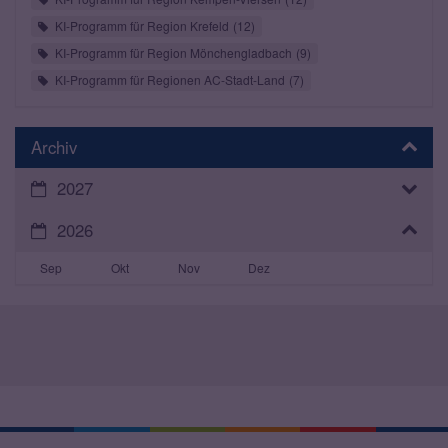
KI-Programm für Region Krefeld
12
KI-Programm für Region Mönchengladbach
9
KI-Programm für Regionen AC-Stadt-Land
7
Archiv
2027
2026
Sep
Okt
Nov
Dez