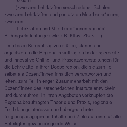
(zwischen Lehrkräften verschiedener Schulen,
zwischen Lehrkräften und pastoralen Mitarbeiter*innen,
zwischen
Lehrkräften und Mitarbeiter*innen anderer
Bildungseinrichtungen wie z.B. Kitas, ZfsLs….).
Um diesen Kernauftrag zu erfüllen, planen und
organisieren die Regionalbeauftragten bedarfsgerechte
und innovative Online- und Präsenzveranstaltungen für
die Lehrkräfte in ihrer Doppelregion, die sie zum Teil
selbst als Dozent*innen inhaltlich verantworten und
leiten, zum Teil in enger Zusammenarbeit mit den
Dozent*innen des Katechetischen Instituts entwickeln
und durchführen. In ihren Angeboten verknüpfen die
Regionalbeauftragten Theorie und Praxis, regionale
Fortbildungsinteressen und übergeordnete
religionspädagogische Inhalte und Ziele auf eine für alle
Beteiligten gewinnbringende Weise.