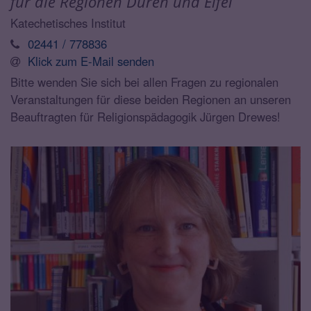
für die Regionen Düren und Eifel
Katechetisches Institut
02441 / 778836
Klick zum E-Mail senden
Bitte wenden Sie sich bei allen Fragen zu regionalen
Veranstaltungen für diese beiden Regionen an unseren
Beauftragten für Religionspädagogik Jürgen Drewes!