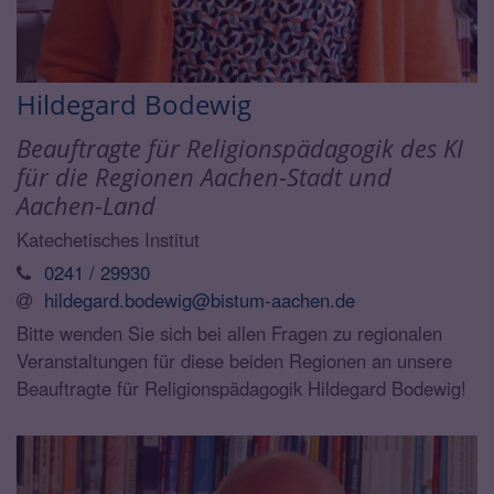
Hildegard
Bodewig
Beauftragte für Religionspädagogik des KI
für die Regionen Aachen-Stadt und
Aachen-Land
Katechetisches Institut
0241 / 29930
hildegard.bodewig@bistum-aachen.de
Bitte wenden Sie sich bei allen Fragen zu regionalen
Veranstaltungen für diese beiden Regionen an unsere
Beauftragte für Religionspädagogik Hildegard Bodewig!