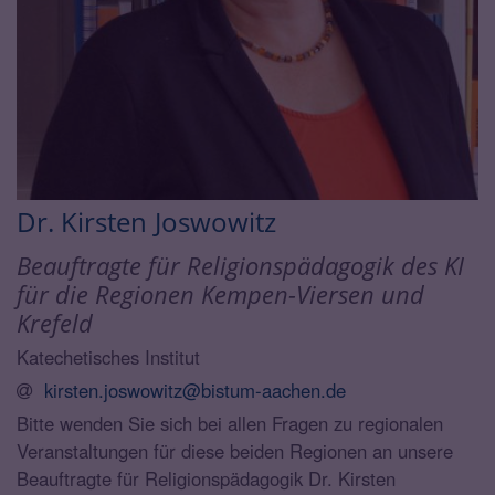
Dr. Kirsten
Joswowitz
Beauftragte für Religionspädagogik des KI
für die Regionen Kempen-Viersen und
Krefeld
Katechetisches Institut
kirsten.joswowitz@bistum-aachen.de
Bitte wenden Sie sich bei allen Fragen zu regionalen
Veranstaltungen für diese beiden Regionen an unsere
Beauftragte für Religionspädagogik Dr. Kirsten