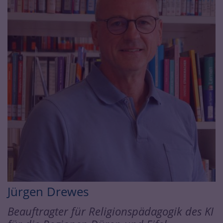
Jürgen
Drewes
Beauftragter für Religionspädagogik des KI