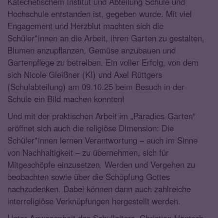
Katechetischem Institut und Abteilung Schule und
Hochschule entstanden ist, gegeben wurde. Mit viel
Engagement und Herzblut machten sich die
Schüler*innen an die Arbeit, ihren Garten zu gestalten,
Blumen anzupflanzen, Gemüse anzubauen und
Gartenpflege zu betreiben. Ein voller Erfolg, von dem
sich Nicole Gleißner (KI) und Axel Rüttgers
(Schulabteilung) am 09.10.25 beim Besuch in der
Schule ein Bild machen konnten!
Und mit der praktischen Arbeit im „Paradies-Garten“
eröffnet sich auch die religiöse Dimension: Die
Schüler*innen lernen Verantwortung – auch im Sinne
von Nachhaltigkeit – zu übernehmen, sich für
Mitgeschöpfe einzusetzen, Werden und Vergehen zu
beobachten sowie über die Schöpfung Gottes
nachzudenken. Dabei können dann auch zahlreiche
interreligiöse Verknüpfungen hergestellt werden.