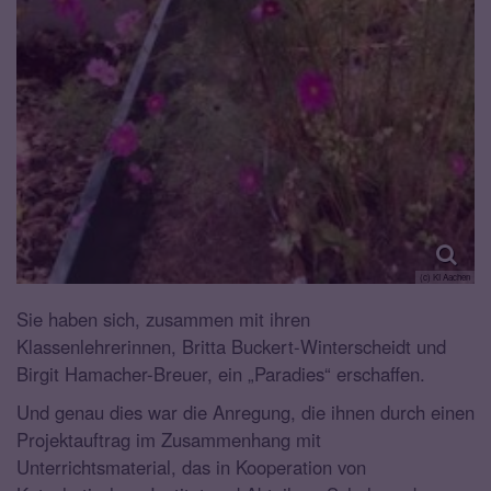
(c) KI Aachen
Sie haben sich, zusammen mit ihren
Klassenlehrerinnen, Britta Buckert-Winterscheidt und
Birgit Hamacher-Breuer, ein „Paradies“ erschaffen.
Und genau dies war die Anregung, die ihnen durch einen
Projektauftrag im Zusammenhang mit
Unterrichtsmaterial, das in Kooperation von