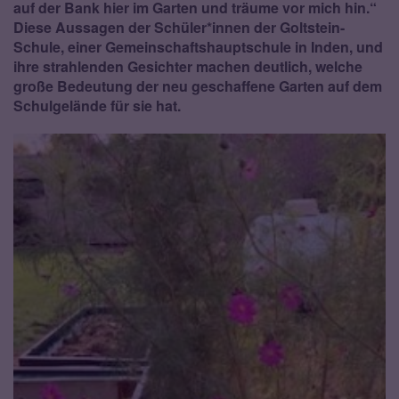
auf der Bank hier im Garten und träume vor mich hin.“
Diese Aussagen der Schüler*innen der Goltstein-
Schule, einer Gemeinschaftshauptschule in Inden, und
ihre strahlenden Gesichter machen deutlich, welche
große Bedeutung der neu geschaffene Garten auf dem
Schulgelände für sie hat.