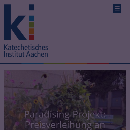
Paradising-Projekt:
Preisverleihung an