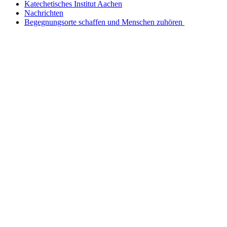
Katechetisches Institut Aachen
Nachrichten
Begegnungsorte schaffen und Menschen zuhören