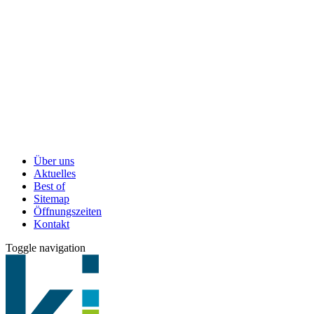
Über uns
Aktuelles
Best of
Sitemap
Öffnungszeiten
Kontakt
Toggle navigation