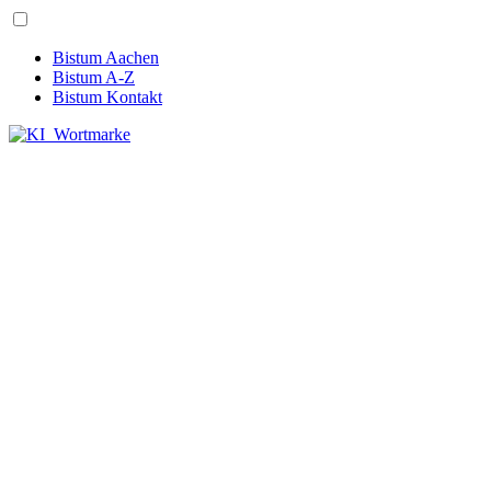
Bistum Aachen
Bistum A-Z
Bistum Kontakt