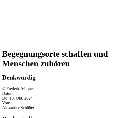
Begegnungsorte schaffen und
Menschen zuhören
Denkwürdig
© Frederic Maquet
Datum:
Do. 10. Okt. 2024
Von:
Alexander Schüller