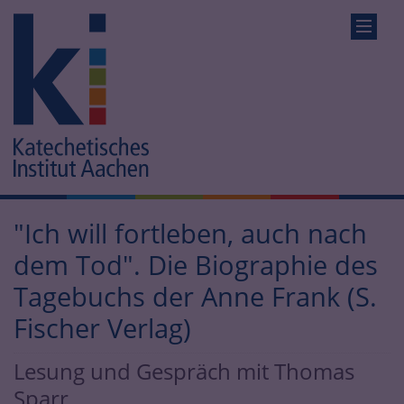
"Ich will fortleben, auch nach
dem Tod". Die Biographie des
Tagebuchs der Anne Frank (S.
Fischer Verlag)
Lesung und Gespräch mit Thomas
Sparr