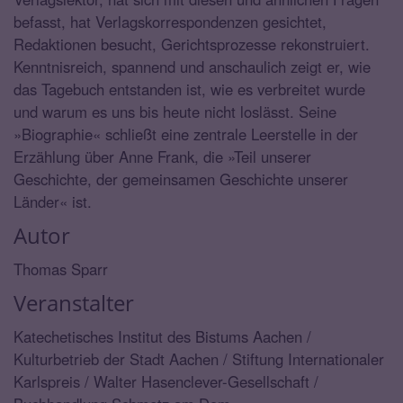
befasst, hat Verlagskorrespondenzen gesichtet,
Redaktionen besucht, Gerichtsprozesse rekonstruiert.
Kenntnisreich, spannend und anschaulich zeigt er, wie
das Tagebuch entstanden ist, wie es verbreitet wurde
und warum es uns bis heute nicht loslässt. Seine
»Biographie« schließt eine zentrale Leerstelle in der
Erzählung über Anne Frank, die »Teil unserer
Geschichte, der gemeinsamen Geschichte unserer
Länder« ist.
Autor
Thomas Sparr
Veranstalter
Katechetisches Institut des Bistums Aachen /
Kulturbetrieb der Stadt Aachen / Stiftung Internationaler
Karlspreis / Walter Hasenclever-Gesellschaft /